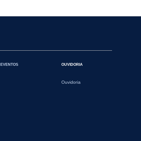
EVENTOS
OUVIDORIA
Ouvidoria