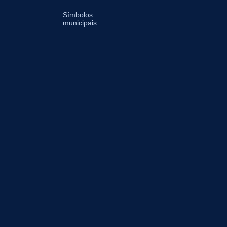
Símbolos
municipais