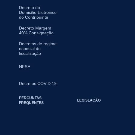
Decreto do
Domicílio Eletrônico
do Contribuinte
Decreto Margem
40% Consignação
Decretos de regime
especial de
fiscalização
NFSE
Decretos COVID 19
PERGUNTAS
LEGISLAÇÃO
FREQUENTES