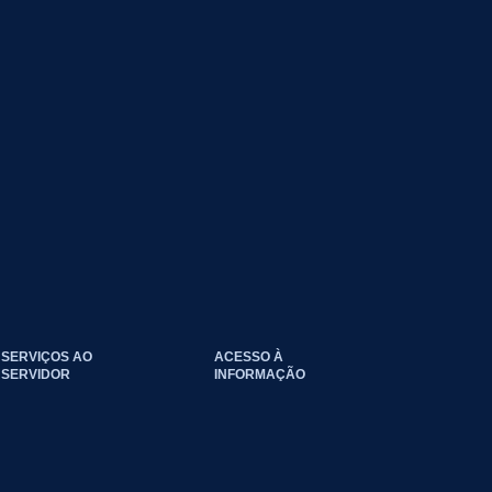
SERVIÇOS AO
ACESSO À
SERVIDOR
INFORMAÇÃO