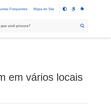
untas Frequentes
Mapa do Site
m em vários locais