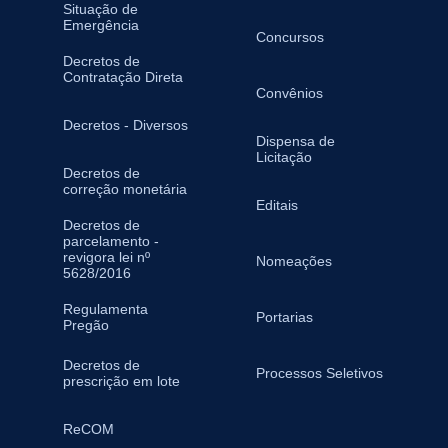
Situação de
Emergência
Concursos
Decretos de
Contratação Direta
Convênios
Decretos - Diversos
Dispensa de
Licitação
Decretos de
correção monetária
Editais
Decretos de
parcelamento -
revigora lei nº
Nomeações
5628/2016
Regulamenta
Portarias
Pregão
Decretos de
Processos Seletivos
prescrição em lote
ReCOM