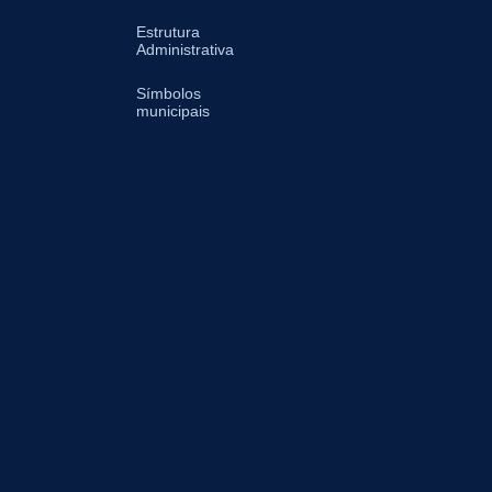
Estrutura
Administrativa
Símbolos
municipais