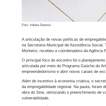
Foto: Indiara Deamici
A articulação de novas políticas de empregabili
na Secretaria Municipal de Assistência Social, 
Monteiro, recebeu a coordenadora da Agência 
O principal foco do encontro foi o planejamento
articulada por meio do Programa Gaúcho do Arte
empreendedorismo e abrir novos canais de esc
Além do incentivo à economia criativa, o sec
da empregabilidade regional. Na pauta, foram 
obra do Sine, otimizando o preenchimento de va
vulnerabilidade.