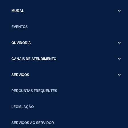
MURAL
EVENTOS
OUVIDORIA
CANAIS DE ATENDIMENTO
SERVIÇOS
PERGUNTAS FREQUENTES
LEGISLAÇÃO
SERVIÇOS AO SERVIDOR