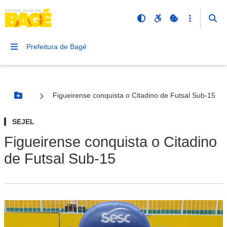
Prefeitura de Bagé
Figueirense conquista o Citadino de Futsal Sub-15
Botão Menu
SEJEL
Figueirense conquista o Citadino
de Futsal Sub-15