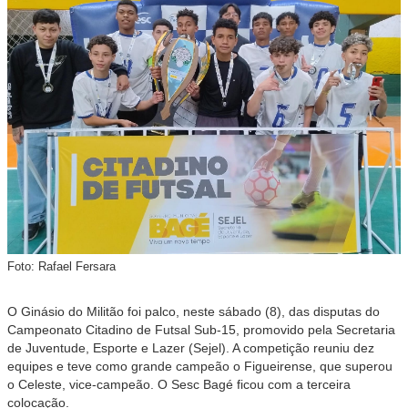
Foto: Rafael Fersara
O Ginásio do Militão foi palco, neste sábado (8), das disputas do
Campeonato Citadino de Futsal Sub-15, promovido pela Secretaria
de Juventude, Esporte e Lazer (Sejel). A competição reuniu dez
equipes e teve como grande campeão o Figueirense, que superou
o Celeste, vice-campeão. O Sesc Bagé ficou com a terceira
colocação.