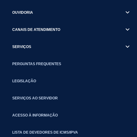
OUVIDORIA
CANAIS DE ATENDIMENTO
SERVIÇOS
PERGUNTAS FREQUENTES
LEGISLAÇÃO
SERVIÇOS AO SERVIDOR
ACESSO À INFORMAÇÃO
LISTA DE DEVEDORES DE ICMS/IPVA