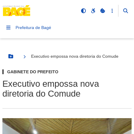
Prefeitura de Bagé
Executivo empossa nova diretoria do Comude
Botão Menu
GABINETE DO PREFEITO
Executivo empossa nova
diretoria do Comude