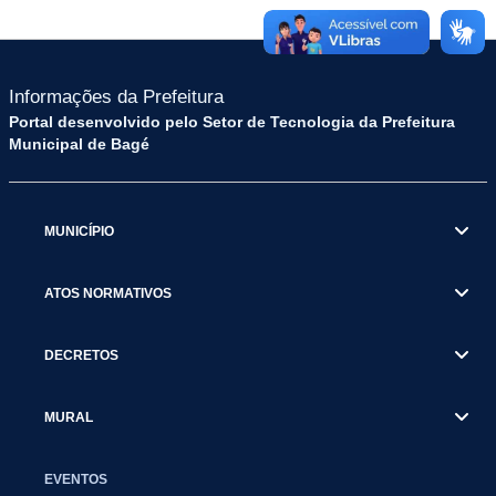
Informações da Prefeitura
Portal desenvolvido pelo Setor de Tecnologia da Prefeitura
Municipal de Bagé
MUNICÍPIO
ATOS NORMATIVOS
DECRETOS
MURAL
EVENTOS