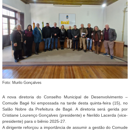
Foto: Murilo Gonçalves
A nova diretoria do Conselho Municipal de Desenvolvimento –
Comude Bagé foi empossada na tarde desta quinta-feira (15), no
Salão Nobre da Prefeitura de Bagé. A diretoria será gerida por
Cristiane Lourenço Gonçalves (presidente) e Nerildo Lacerda (vice-
presidente) para o biênio 2025-27.
A dirigente reforçou a importância de assumir a gestão do Comude