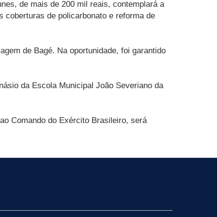
nes, de mais de 200 mil reais, contemplará a
s coberturas de policarbonato e reforma de
agem de Bagé. Na oportunidade, foi garantido
násio da Escola Municipal João Severiano da
 ao Comando do Exército Brasileiro, será