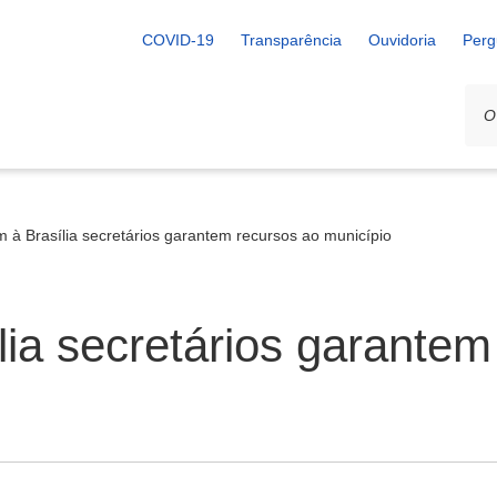
COVID-19
Transparência
Ouvidoria
Perg
 à Brasília secretários garantem recursos ao município
ia secretários garantem