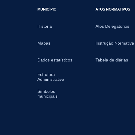
MUNICÍPIO
ATOS NORMATIVOS
História
Atos Delegatórios
Mapas
Instrução Normativa
Dados estatísticos
Tabela de diárias
Estrutura
Administrativa
Símbolos
municipais