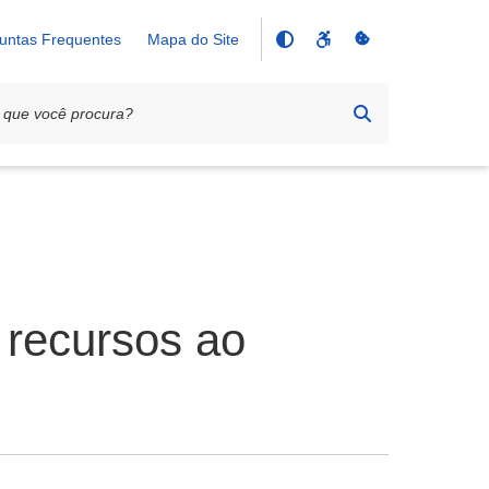
untas Frequentes
Mapa do Site
 recursos ao