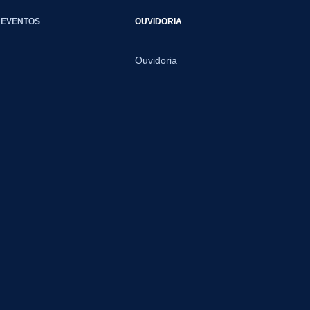
EVENTOS
OUVIDORIA
Ouvidoria