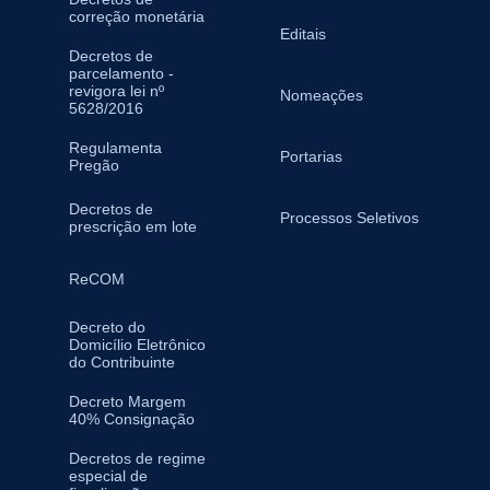
correção monetária
Editais
Decretos de
parcelamento -
revigora lei nº
Nomeações
5628/2016
Regulamenta
Portarias
Pregão
Decretos de
Processos Seletivos
prescrição em lote
ReCOM
Decreto do
Domicílio Eletrônico
do Contribuinte
Decreto Margem
40% Consignação
Decretos de regime
especial de