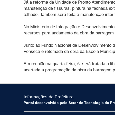
Já a reforma da Unidade de Pronto Atendimento
manutenção de fissuras, pintura na fachada ext
telhado. Também será feita a manutenção inter
No Ministério de Integração e Desenvolvimento
recursos para andamento da obra da barragem a
Junto ao Fundo Nacional de Desenvolvimento d
Fonseca e retomada da obra da Escola Munici
Em reunião na quarta-feira, 6, será tratada a 
acertada a programação da obra da barragem p
Informações da Prefeitura
Portal desenvolvido pelo Setor de Tecnologia da Pr