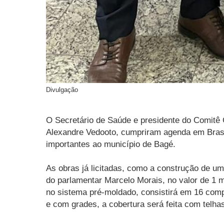
Divulgação
O Secretário de Saúde e presidente do Comitê
Alexandre Vedooto, cumpriram agenda em Brasíl
importantes ao município de Bagé.
As obras já licitadas, como a construção de 
do parlamentar Marcelo Morais, no valor de 1
no sistema pré-moldado, consistirá em 16 compa
e com grades, a cobertura será feita com telhas