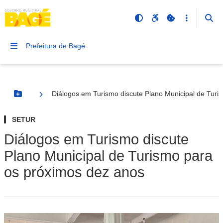
Prefeitura de Bagé
Diálogos em Turismo discute Plano Municipal de Turi
Botão Menu
SETUR
Diálogos em Turismo discute
Plano Municipal de Turismo para
os próximos dez anos