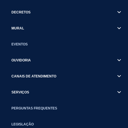
DECRETOS
MURAL
EVENTOS
OUVIDORIA
CANAIS DE ATENDIMENTO
SERVIÇOS
PERGUNTAS FREQUENTES
LEGISLAÇÃO