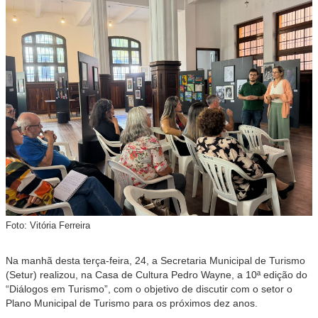
Foto: Vitória Ferreira
Na manhã desta terça-feira, 24, a Secretaria Municipal de Turismo
(Setur) realizou, na Casa de Cultura Pedro Wayne, a 10ª edição do
“Diálogos em Turismo”, com o objetivo de discutir com o setor o
Plano Municipal de Turismo para os próximos dez anos.