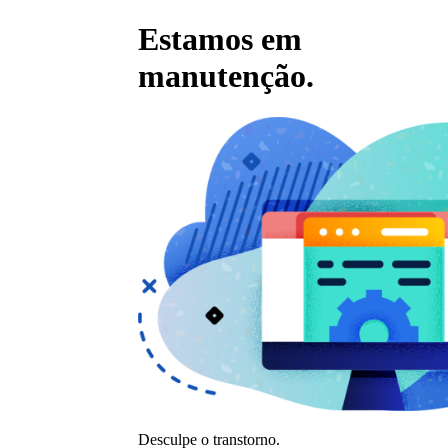
Estamos em
manutenção.
Desculpe o transtorno.