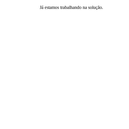
Já estamos trabalhando na solução.