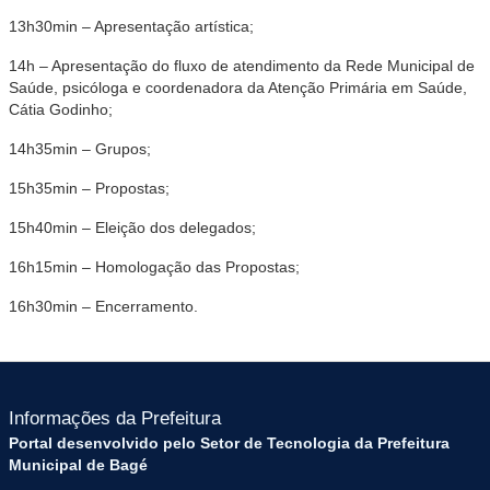
13h30min – Apresentação artística;
14h – Apresentação do fluxo de atendimento da Rede Municipal de
Saúde, psicóloga e coordenadora da Atenção Primária em Saúde,
Cátia Godinho;
14h35min – Grupos;
15h35min – Propostas;
15h40min – Eleição dos delegados;
16h15min – Homologação das Propostas;
16h30min – Encerramento.
Informações da Prefeitura
Portal desenvolvido pelo Setor de Tecnologia da Prefeitura
Municipal de Bagé