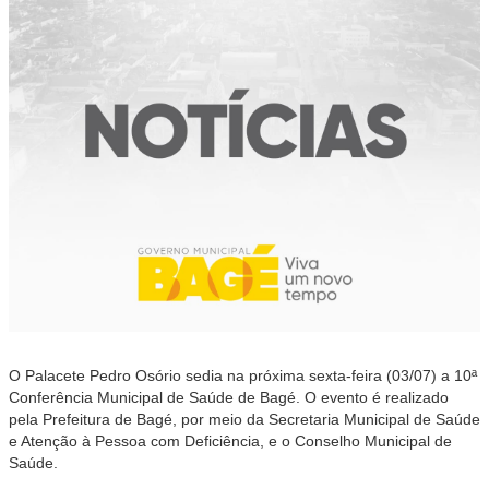
O Palacete Pedro Osório sedia na próxima sexta-feira (03/07) a 10ª
Conferência Municipal de Saúde de Bagé. O evento é realizado
pela Prefeitura de Bagé, por meio da Secretaria Municipal de Saúde
e Atenção à Pessoa com Deficiência, e o Conselho Municipal de
Saúde.