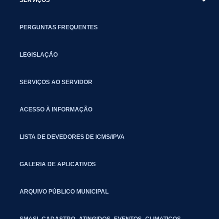
PERGUNTAS FREQUENTES
LEGISLAÇÃO
SERVIÇOS AO SERVIDOR
ACESSO À INFORMAÇÃO
LISTA DE DEVEDORES DE ICMS/IPVA
GALERIA DE APLICATIVOS
ARQUIVO PÚBLICO MUNICIPAL
SMASI_CADASTRO_ATINGIDOS_EVENTOS_CLIMATICOS