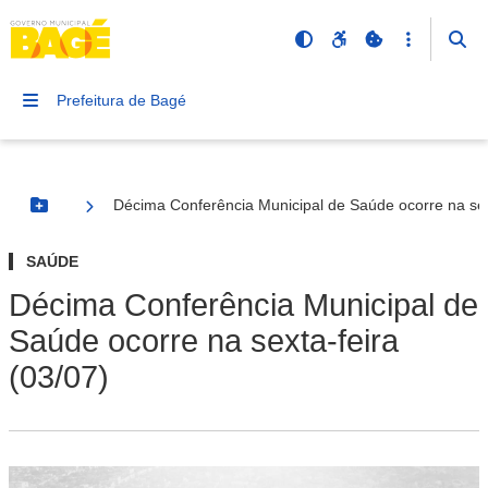
Prefeitura de Bagé
Décima Conferência Municipal de Saúde ocorre na sex
Botão Menu
SAÚDE
Décima Conferência Municipal de
Saúde ocorre na sexta-feira
(03/07)