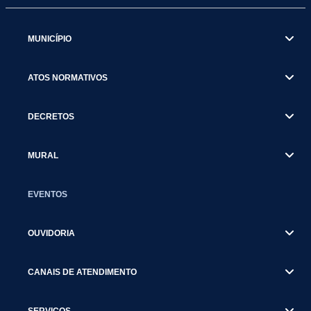
MUNICÍPIO
ATOS NORMATIVOS
DECRETOS
MURAL
EVENTOS
OUVIDORIA
CANAIS DE ATENDIMENTO
SERVIÇOS