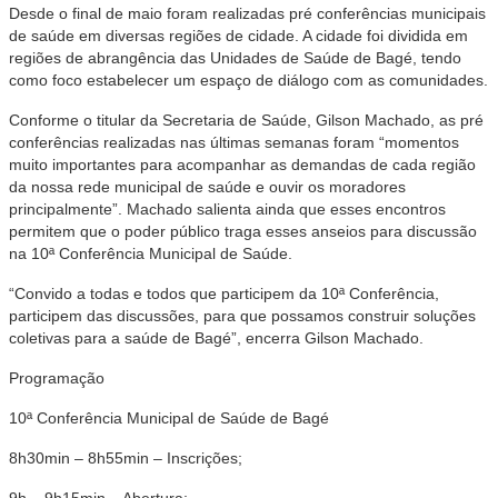
Desde o final de maio foram realizadas pré conferências municipais
de saúde em diversas regiões de cidade. A cidade foi dividida em
regiões de abrangência das Unidades de Saúde de Bagé, tendo
como foco estabelecer um espaço de diálogo com as comunidades.
Conforme o titular da Secretaria de Saúde, Gilson Machado, as pré
conferências realizadas nas últimas semanas foram “momentos
muito importantes para acompanhar as demandas de cada região
da nossa rede municipal de saúde e ouvir os moradores
principalmente”. Machado salienta ainda que esses encontros
permitem que o poder público traga esses anseios para discussão
na 10ª Conferência Municipal de Saúde.
“Convido a todas e todos que participem da 10ª Conferência,
participem das discussões, para que possamos construir soluções
coletivas para a saúde de Bagé”, encerra Gilson Machado.
Programação
10ª Conferência Municipal de Saúde de Bagé
8h30min – 8h55min – Inscrições;