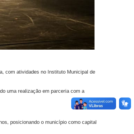
, com atividades no Instituto Municipal de
endo uma realização em parceria com a
inos, posicionando o município como capital