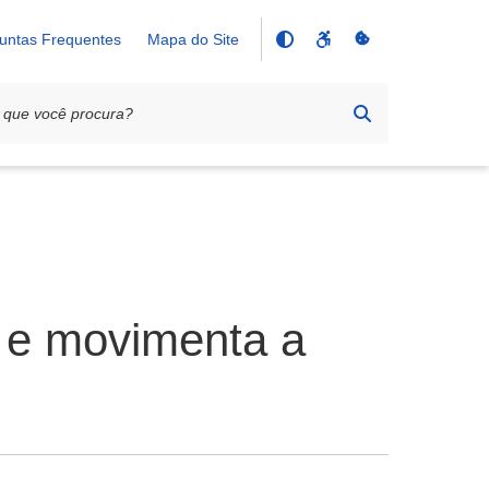
untas Frequentes
Mapa do Site
 e movimenta a