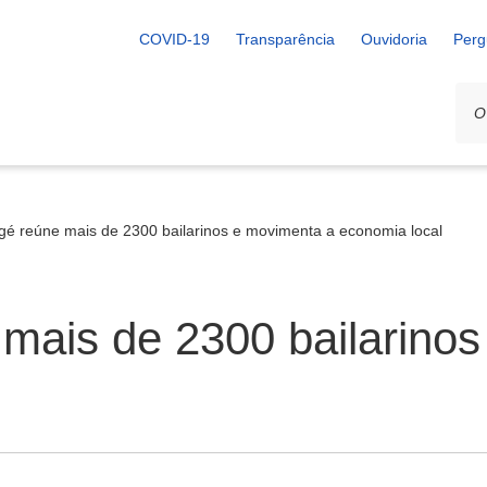
COVID-19
Transparência
Ouvidoria
Perg
é reúne mais de 2300 bailarinos e movimenta a economia local
mais de 2300 bailarinos