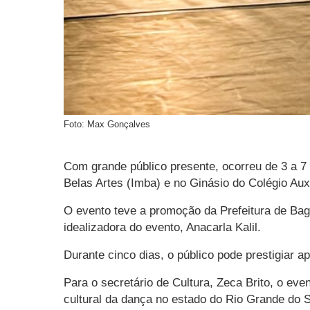
Foto: Max Gonçalves
Com grande público presente, ocorreu de 3 a 7 
Belas Artes (Imba) e no Ginásio do Colégio Auxi
O evento teve a promoção da Prefeitura de Bag
idealizadora do evento, Anacarla Kalil.
Durante cinco dias, o público pode prestigiar 
Para o secretário de Cultura, Zeca Brito, o eve
cultural da dança no estado do Rio Grande do S