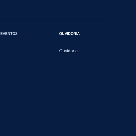
EVENTOS
OUVIDORIA
Ouvidoria