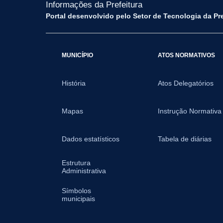
Informações da Prefeitura
Portal desenvolvido pelo Setor de Tecnologia da Pr
MUNICÍPIO
ATOS NORMATIVOS
História
Atos Delegatórios
Mapas
Instrução Normativa
Dados estatísticos
Tabela de diárias
Estrutura
Administrativa
Símbolos
municipais