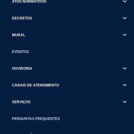
ATOS NORMATIVOS
DECRETOS
MURAL
EVENTOS
OUVIDORIA
CANAIS DE ATENDIMENTO
SERVIÇOS
PERGUNTAS FREQUENTES