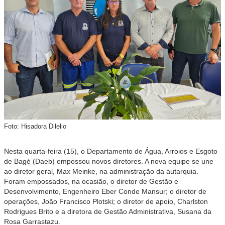
Foto: Hisadora Dilelio
Nesta quarta-feira (15), o Departamento de Água, Arroios e Esgoto
de Bagé (Daeb) empossou novos diretores. A nova equipe se une
ao diretor geral, Max Meinke, na administração da autarquia.
Foram empossados, na ocasião, o diretor de Gestão e
Desenvolvimento, Engenheiro Eber Conde Mansur; o diretor de
operações, João Francisco Plotski; o diretor de apoio, Charlston
Rodrigues Brito e a diretora de Gestão Administrativa, Susana da
Rosa Garrastazu.