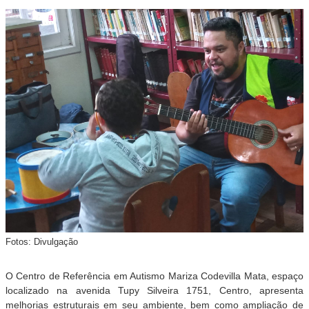
Fotos: Divulgação
O Centro de Referência em Autismo Mariza Codevilla Mata, espaço
localizado na avenida Tupy Silveira 1751, Centro, apresenta
melhorias estruturais em seu ambiente, bem como ampliação de