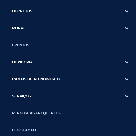
DECRETOS
MURAL
EVENTOS
OUVIDORIA
CANAIS DE ATENDIMENTO
SERVIÇOS
PERGUNTAS FREQUENTES
LEGISLAÇÃO