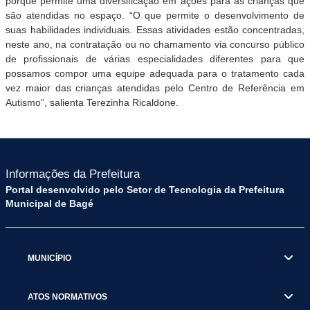
porque permite uma diversificação em ações para as crianças que
são atendidas no espaço. “O que permite o desenvolvimento de
suas habilidades individuais. Essas atividades estão concentradas,
neste ano, na contratação ou no chamamento via concurso público
de profissionais de várias especialidades diferentes para que
possamos compor uma equipe adequada para o tratamento cada
vez maior das crianças atendidas pelo Centro de Referência em
Autismo”, salienta Terezinha Ricaldone.
Informações da Prefeitura
Portal desenvolvido pelo Setor de Tecnologia da Prefeitura
Municipal de Bagé
MUNICÍPIO
ATOS NORMATIVOS