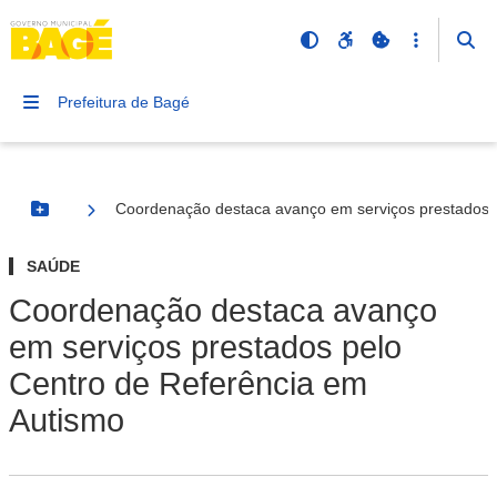
Prefeitura de Bagé
Coordenação destaca avanço em serviços prestados 
Botão Menu
SAÚDE
Coordenação destaca avanço
em serviços prestados pelo
Centro de Referência em
Autismo