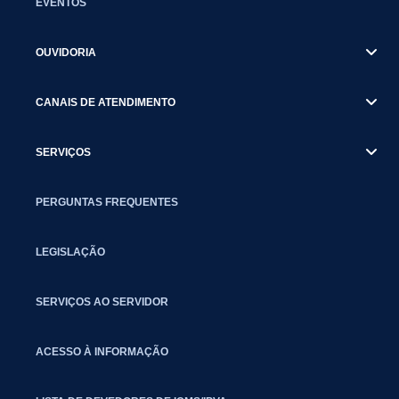
EVENTOS
OUVIDORIA
CANAIS DE ATENDIMENTO
SERVIÇOS
PERGUNTAS FREQUENTES
LEGISLAÇÃO
SERVIÇOS AO SERVIDOR
ACESSO À INFORMAÇÃO