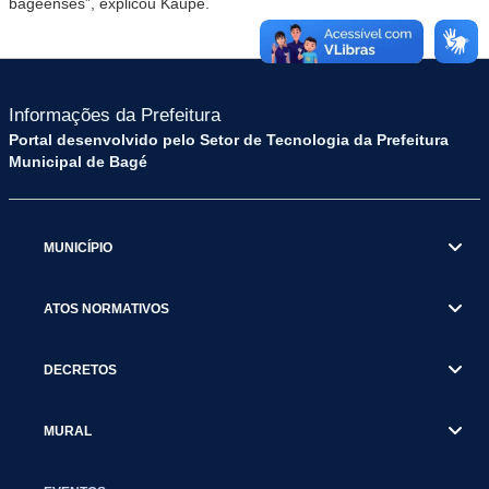
bageenses”, explicou Kaupe.
Informações da Prefeitura
Portal desenvolvido pelo Setor de Tecnologia da Prefeitura
Municipal de Bagé
MUNICÍPIO
ATOS NORMATIVOS
DECRETOS
MURAL