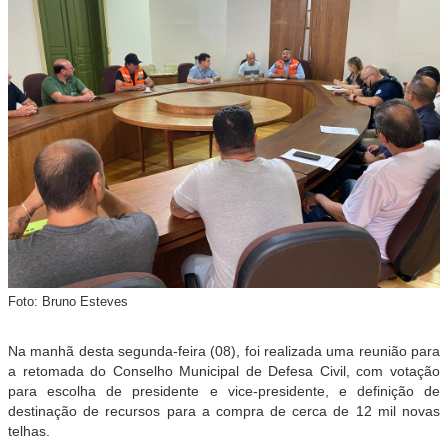
Foto: Bruno Esteves
Na manhã desta segunda-feira (08), foi realizada uma reunião para
a retomada do Conselho Municipal de Defesa Civil, com votação
para escolha de presidente e vice-presidente, e definição de
destinação de recursos para a compra de cerca de 12 mil novas
telhas.