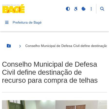
Prefeitura de Bagé
Conselho Municipal de Defesa Civil define destinação
Botão Menu
Conselho Municipal de Defesa
Civil define destinação de
recurso para compra de telhas