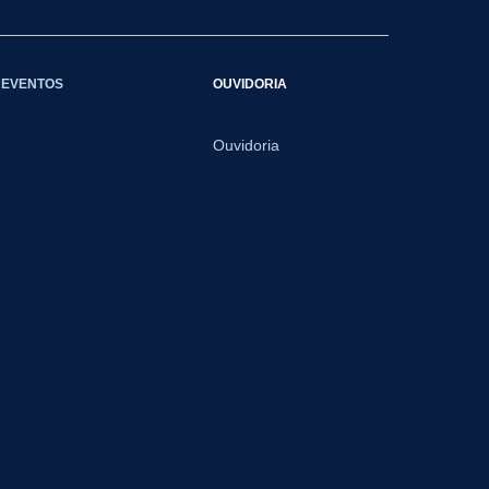
EVENTOS
OUVIDORIA
Ouvidoria