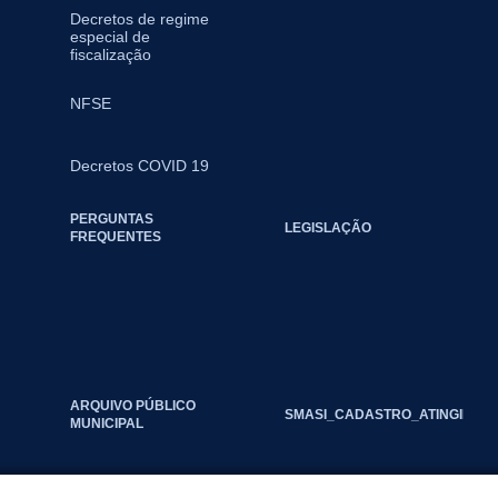
Decretos de regime
especial de
fiscalização
NFSE
Decretos COVID 19
PERGUNTAS
LEGISLAÇÃO
FREQUENTES
ARQUIVO PÚBLICO
SMASI_CADASTRO_ATINGIDOS_
MUNICIPAL