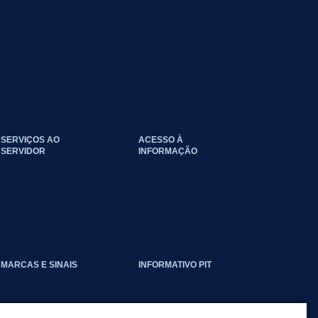
SERVIÇOS AO
ACESSO À
SERVIDOR
INFORMAÇÃO
EVENTOS_CLIMATICOS
MARCAS E SINAIS
INFORMATIVO PIT