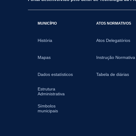
MUNICÍPIO
ATOS NORMATIVOS
História
Atos Delegatórios
Mapas
Instrução Normativa
Dados estatísticos
Tabela de diárias
Estrutura
Administrativa
Símbolos
municipais