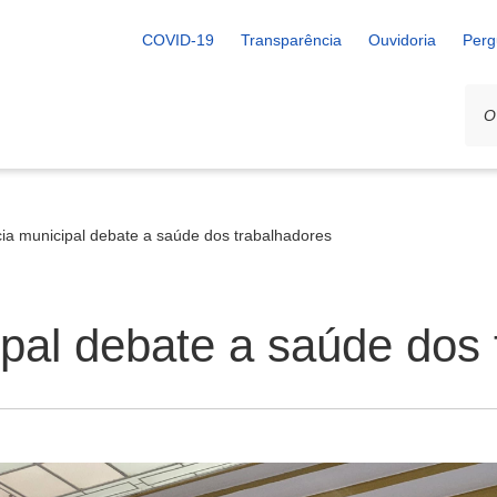
COVID-19
Transparência
Ouvidoria
Perg
ia municipal debate a saúde dos trabalhadores
pal debate a saúde dos 