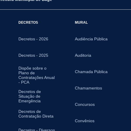
DECRETOS
MURAL
Decretos - 2026
Audiência Pública
Decretos - 2025
Auditoria
Dispõe sobre o
Chamada Pública
Plano de
Contratações Anual
- PCA
Chamamentos
Decretos de
Situação de
Emergência
Concursos
Decretos de
Contratação Direta
Convênios
Decretos - Diversos