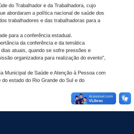
úde do Trabalhador e da Trabalhadora, cujo
ue abordaram a política nacional de saúde dos
 dos trabalhadores e das trabalhadoras para a
ade para a conferência estadual.
ortância da conferência e da temática
 dias atuais, quando se sofre pressões e
issão organizadora para realização do evento”,
ria Municipal de Saúde e Atenção à Pessoa com
e do estado do Rio Grande do Sul e do