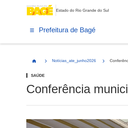
Estado do Rio Grande do Sul
Prefeitura de Bagé
Notícias_ate_junho2026
Conferênc
Página Inicial
SAÚDE
Conferência munici