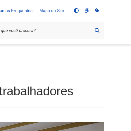
untas Frequentes
Mapa do Site
trabalhadores