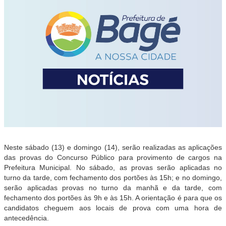
Neste sábado (13) e domingo (14), serão realizadas as aplicações
das provas do Concurso Público para provimento de cargos na
Prefeitura Municipal. No sábado, as provas serão aplicadas no
turno da tarde, com fechamento dos portões às 15h; e no domingo,
serão aplicadas provas no turno da manhã e da tarde, com
fechamento dos portões às 9h e às 15h. A orientação é para que os
candidatos cheguem aos locais de prova com uma hora de
antecedência.