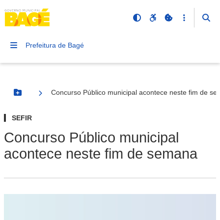
Prefeitura de Bagé
Concurso Público municipal acontece neste fim de s
Botão Menu
SEFIR
Concurso Público municipal
acontece neste fim de semana