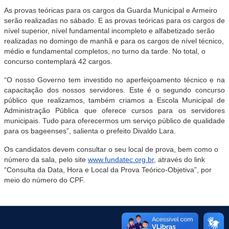
As provas teóricas para os cargos da Guarda Municipal e Armeiro
serão realizadas no sábado. E as provas teóricas para os cargos de
nível superior, nível fundamental incompleto e alfabetizado serão
realizadas no domingo de manhã e para os cargos de nível técnico,
médio e fundamental completos, no turno da tarde. No total, o
concurso contemplará 42 cargos.
“O nosso Governo tem investido no aperfeiçoamento técnico e na
capacitação dos nossos servidores. Este é o segundo concurso
público que realizamos, também criamos a Escola Municipal de
Administração Pública que oferece cursos para os servidores
municipais. Tudo para oferecermos um serviço público de qualidade
para os bageenses”, salienta o prefeito Divaldo Lara.
Os candidatos devem consultar o seu local de prova, bem como o
número da sala, pelo site
www.fundatec.org.br
, através do link
“Consulta da Data, Hora e Local da Prova Teórico-Objetiva”, por
meio do número do CPF.