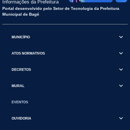
Informações da Prefeitura
Portal desenvolvido pelo Setor de Tecnologia da Prefeitura
Municipal de Bagé
MUNICÍPIO
ATOS NORMATIVOS
DECRETOS
MURAL
EVENTOS
OUVIDORIA