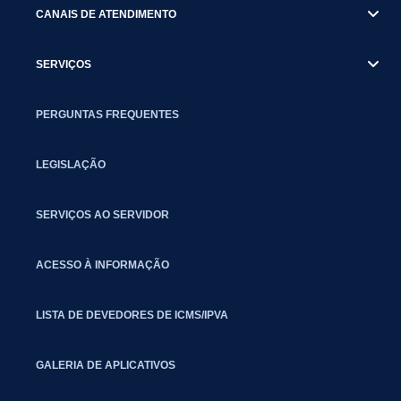
CANAIS DE ATENDIMENTO
SERVIÇOS
PERGUNTAS FREQUENTES
LEGISLAÇÃO
SERVIÇOS AO SERVIDOR
ACESSO À INFORMAÇÃO
LISTA DE DEVEDORES DE ICMS/IPVA
GALERIA DE APLICATIVOS