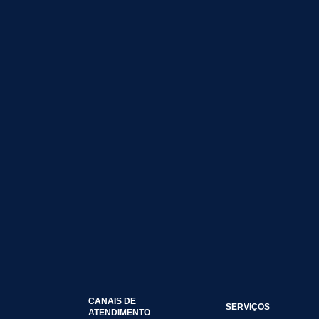
CANAIS DE
SERVIÇOS
ATENDIMENTO