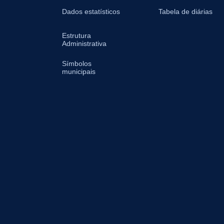
Dados estatísticos
Tabela de diárias
Estrutura
Administrativa
Símbolos
municipais