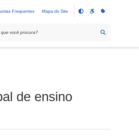
untas Frequentes
Mapa do Site
pal de ensino