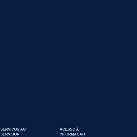
SERVIÇOS AO
ACESSO À
SERVIDOR
INFORMAÇÃO