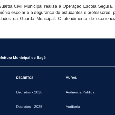
Guarda Civil Municipal realiza a Operação Escola Segura. 
imônio escolar e a segurança de estudantes e professores, 
vidades da Guarda Municipal. O atendimento de ocorrênc
efeitura Municipal de Bagé
DECRETOS
MURAL
Decretos - 2026
Audiência Pública
Decretos - 2025
Auditoria