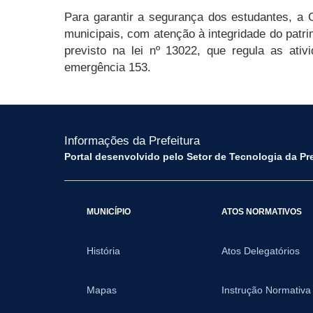
Para garantir a segurança dos estudantes, a 
municipais, com atenção à integridade do patr
previsto na lei nº 13022, que regula as ati
emergência 153.
Informações da Prefeitura
Portal desenvolvido pelo Setor de Tecnologia da Pr
MUNICÍPIO
ATOS NORMATIVOS
História
Atos Delegatórios
Mapas
Instrução Normativa