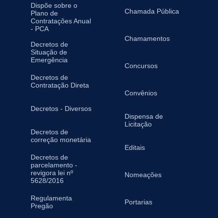
Dispõe sobre o
Chamada Pública
Plano de
Contratações Anual
- PCA
Chamamentos
Decretos de
Situação de
Emergência
Concursos
Decretos de
Contratação Direta
Convênios
Decretos - Diversos
Dispensa de
Licitação
Decretos de
correção monetária
Editais
Decretos de
parcelamento -
revigora lei nº
Nomeações
5628/2016
Regulamenta
Portarias
Pregão