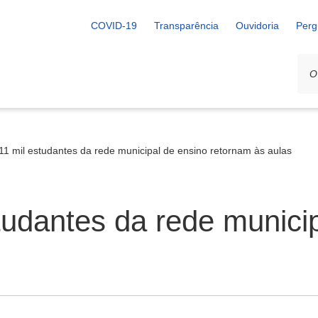
COVID-19
Transparência
Ouvidoria
Perg
11 mil estudantes da rede municipal de ensino retornam às aulas
tudantes da rede munici