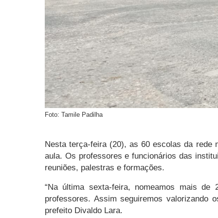
Foto: Tamile Padilha
Nesta terça-feira (20), as 60 escolas da rede
aula. Os professores e funcionários das insti
reuniões, palestras e formações.
“Na última sexta-feira, nomeamos mais de 2
professores. Assim seguiremos valorizando os
prefeito Divaldo Lara.