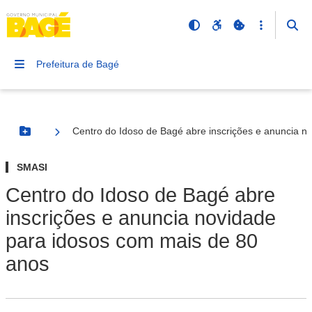
Prefeitura de Bagé
Centro do Idoso de Bagé abre inscrições e anuncia n
Botão Menu
SMASI
Centro do Idoso de Bagé abre
inscrições e anuncia novidade
para idosos com mais de 80
anos