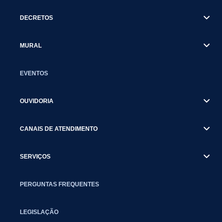
DECRETOS
MURAL
EVENTOS
OUVIDORIA
CANAIS DE ATENDIMENTO
SERVIÇOS
PERGUNTAS FREQUENTES
LEGISLAÇÃO