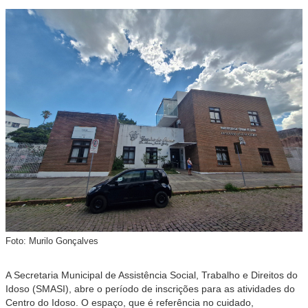
Foto: Murilo Gonçalves
A Secretaria Municipal de Assistência Social, Trabalho e Direitos do
Idoso (SMASI), abre o período de inscrições para as atividades do
Centro do Idoso. O espaço, que é referência no cuidado,