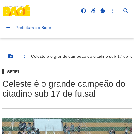
Prefeitura de Bagé
Celeste é o grande campeão do citadino sub 17 de fut
Botão Menu
SEJEL
Celeste é o grande campeão do
citadino sub 17 de futsal