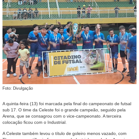
Foto: Divulgação
A quinta-feira (13) foi marcada pela final do campeonato de futsal
sub 17. O time da Celeste foi o grande campeão, seguido pela
Arena, que se consagrou com o vice-campeonato. A terceira
colocação ficou com o Industrial.
A Celeste também levou o título de goleiro menos vazado, com