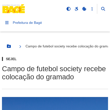
Prefeitura de Bagé
Campo de futebol society recebe colocação do gram
Botão Menu
SEJEL
Campo de futebol society recebe
colocação do gramado