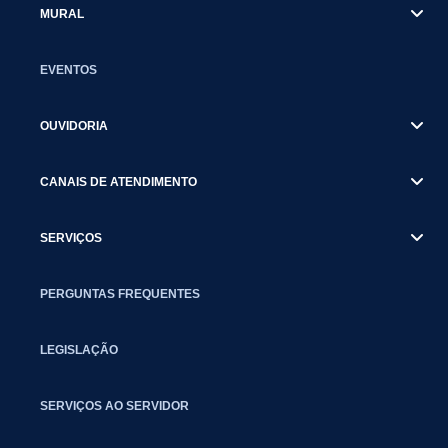
MURAL
EVENTOS
OUVIDORIA
CANAIS DE ATENDIMENTO
SERVIÇOS
PERGUNTAS FREQUENTES
LEGISLAÇÃO
SERVIÇOS AO SERVIDOR