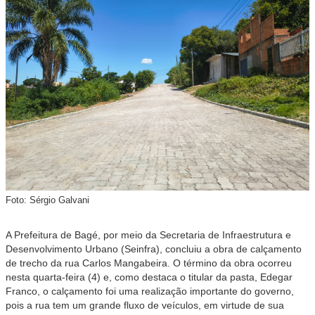
Foto: Sérgio Galvani
A Prefeitura de Bagé, por meio da Secretaria de Infraestrutura e
Desenvolvimento Urbano (Seinfra), concluiu a obra de calçamento
de trecho da rua Carlos Mangabeira. O término da obra ocorreu
nesta quarta-feira (4) e, como destaca o titular da pasta, Edegar
Franco, o calçamento foi uma realização importante do governo,
pois a rua tem um grande fluxo de veículos, em virtude de sua