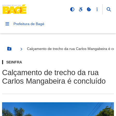
Prefeitura de Bagé
Calçamento de trecho da rua Carlos Mangabeira é co
Botão Menu
SEINFRA
Calçamento de trecho da rua
Carlos Mangabeira é concluído