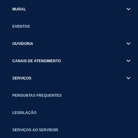
MURAL
EVENTOS
OUVIDORIA
CANAIS DE ATENDIMENTO
SERVIÇOS
PERGUNTAS FREQUENTES
LEGISLAÇÃO
SERVIÇOS AO SERVIDOR