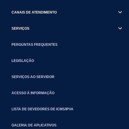
CANAIS DE ATENDIMENTO
SERVIÇOS
PERGUNTAS FREQUENTES
LEGISLAÇÃO
SERVIÇOS AO SERVIDOR
ACESSO À INFORMAÇÃO
LISTA DE DEVEDORES DE ICMS/IPVA
GALERIA DE APLICATIVOS