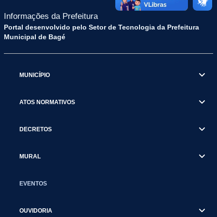
Informações da Prefeitura
Portal desenvolvido pelo Setor de Tecnologia da Prefeitura
Municipal de Bagé
MUNICÍPIO
ATOS NORMATIVOS
DECRETOS
MURAL
EVENTOS
OUVIDORIA