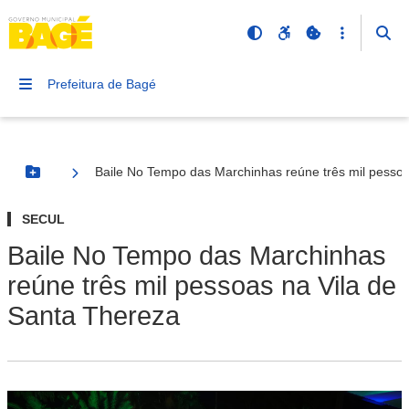
Prefeitura de Bagé
Baile No Tempo das Marchinhas reúne três mil pessoa
Botão Menu
SECUL
Baile No Tempo das Marchinhas
reúne três mil pessoas na Vila de
Santa Thereza