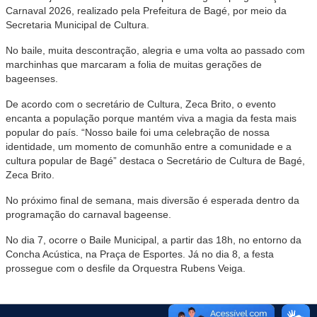
Carnaval 2026, realizado pela Prefeitura de Bagé, por meio da
Secretaria Municipal de Cultura.
No baile, muita descontração, alegria e uma volta ao passado com
marchinhas que marcaram a folia de muitas gerações de
bageenses.
De acordo com o secretário de Cultura, Zeca Brito, o evento
encanta a população porque mantém viva a magia da festa mais
popular do país. “Nosso baile foi uma celebração de nossa
identidade, um momento de comunhão entre a comunidade e a
cultura popular de Bagé” destaca o Secretário de Cultura de Bagé,
Zeca Brito.
No próximo final de semana, mais diversão é esperada dentro da
programação do carnaval bageense.
No dia 7, ocorre o Baile Municipal, a partir das 18h, no entorno da
Concha Acústica, na Praça de Esportes. Já no dia 8, a festa
prossegue com o desfile da Orquestra Rubens Veiga.