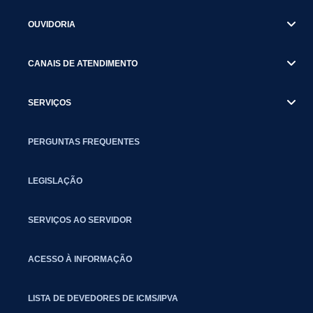
OUVIDORIA
CANAIS DE ATENDIMENTO
SERVIÇOS
PERGUNTAS FREQUENTES
LEGISLAÇÃO
SERVIÇOS AO SERVIDOR
ACESSO À INFORMAÇÃO
LISTA DE DEVEDORES DE ICMS/IPVA