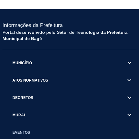
Informações da Prefeitura
Portal desenvolvido pelo Setor de Tecnologia da Prefeitura
Municipal de Bagé
MUNICÍPIO
ATOS NORMATIVOS
DECRETOS
MURAL
EVENTOS