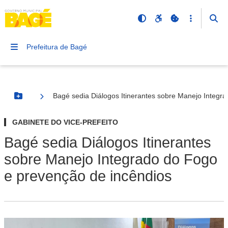
Prefeitura de Bagé
Bagé sedia Diálogos Itinerantes sobre Manejo Integr
Botão Menu
GABINETE DO VICE-PREFEITO
Bagé sedia Diálogos Itinerantes
sobre Manejo Integrado do Fogo
e prevenção de incêndios