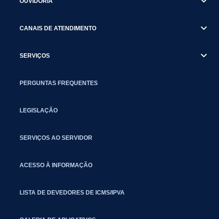
OUVIDORIA
CANAIS DE ATENDIMENTO
SERVIÇOS
PERGUNTAS FREQUENTES
LEGISLAÇÃO
SERVIÇOS AO SERVIDOR
ACESSO À INFORMAÇÃO
LISTA DE DEVEDORES DE ICMS/IPVA