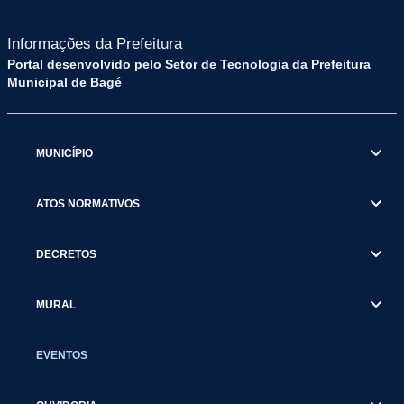
Informações da Prefeitura
Portal desenvolvido pelo Setor de Tecnologia da Prefeitura
Municipal de Bagé
MUNICÍPIO
ATOS NORMATIVOS
DECRETOS
MURAL
EVENTOS