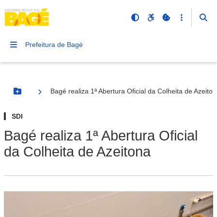
Prefeitura de Bagé
Bagé realiza 1ª Abertura Oficial da Colheita de Azeito
Botão Menu
SDI
Bagé realiza 1ª Abertura Oficial
da Colheita de Azeitona