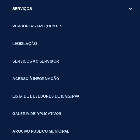
SERVIÇOS
PERGUNTAS FREQUENTES
LEGISLAÇÃO
SERVIÇOS AO SERVIDOR
ACESSO À INFORMAÇÃO
LISTA DE DEVEDORES DE ICMS/IPVA
GALERIA DE APLICATIVOS
ARQUIVO PÚBLICO MUNICIPAL