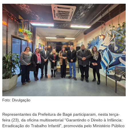
Foto: Divulgação
Representantes da Prefeitura de Bagé participaram, nesta terça-
feira (23), da oficina multissetorial “Garantindo o Direito à Infância:
Erradicação do Trabalho Infantil”, promovida pelo Ministério Público