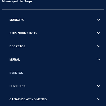
Municipal de Bagé
MUNICÍPIO
ATOS NORMATIVOS
DECRETOS
MURAL
EVENTOS
OUVIDORIA
CANAIS DE ATENDIMENTO