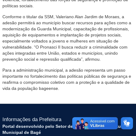
políticas sociais.
Conforme o titular da SSM, Valeriano Alan Jardim de Moraes, a
adesão permitirá ao município buscar recursos para ações como a
modernização da Guarda Municipal, capacitação de profissionais,
aquisição de equipamentos e implantação de projetos sociais,
especialmente voltados a jovens e mulheres em situação de
vulnerabilidade. “O Pronasci II busca reduzir a criminalidade com
ações integradas entre União, estados e municípios, unindo
prevenção social e repressão qualificada”, afirmou.
Para a administração municipal, a adesão representa um passo
importante no fortalecimento das políticas públicas de segurança e
reafirma o compromisso coletivo com a proteção e a qualidade de
vida da população bageense.
Informações da Prefeitura
Portal desenvolvido pelo Setor de Tecnologia da Prefeitura
Municipal de Bagé