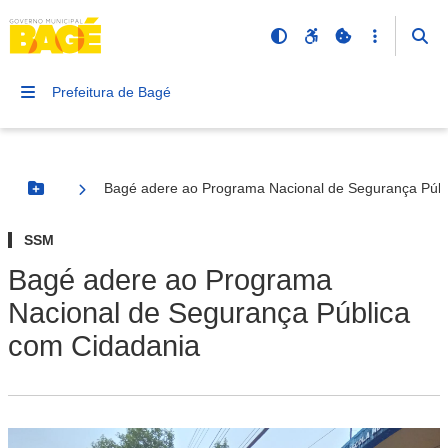
Prefeitura de Bagé
Bagé adere ao Programa Nacional de Segurança Públ
Botão Menu
SSM
Bagé adere ao Programa
Nacional de Segurança Pública
com Cidadania