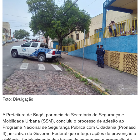
Foto: Divulgação
A Prefeitura de Bagé, por meio da Secretaria de Segurança e
Mobilidade Urbana (SSM), concluiu o processo de adesão ao
Programa Nacional de Segurança Pública com Cidadania (Pronasci
II), iniciativa do Governo Federal que integra ações de prevenção à
violência, fortalecimento das forças de segurança e promoção de