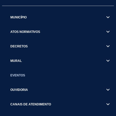
MUNICÍPIO
ATOS NORMATIVOS
DECRETOS
MURAL
EVENTOS
OUVIDORIA
CANAIS DE ATENDIMENTO