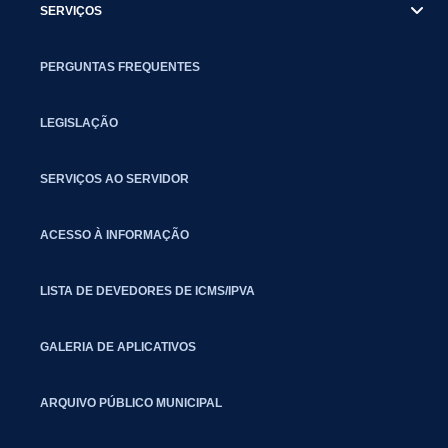
SERVIÇOS
PERGUNTAS FREQUENTES
LEGISLAÇÃO
SERVIÇOS AO SERVIDOR
ACESSO À INFORMAÇÃO
LISTA DE DEVEDORES DE ICMS/IPVA
GALERIA DE APLICATIVOS
ARQUIVO PÚBLICO MUNICIPAL