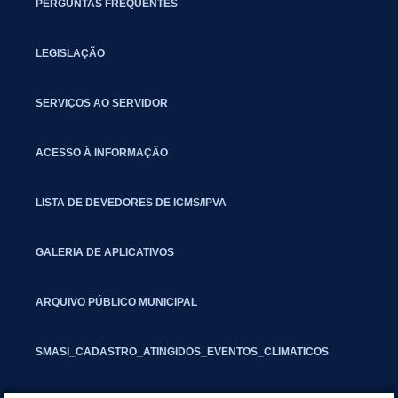
PERGUNTAS FREQUENTES
LEGISLAÇÃO
SERVIÇOS AO SERVIDOR
ACESSO À INFORMAÇÃO
LISTA DE DEVEDORES DE ICMS/IPVA
GALERIA DE APLICATIVOS
ARQUIVO PÚBLICO MUNICIPAL
SMASI_CADASTRO_ATINGIDOS_EVENTOS_CLIMATICOS