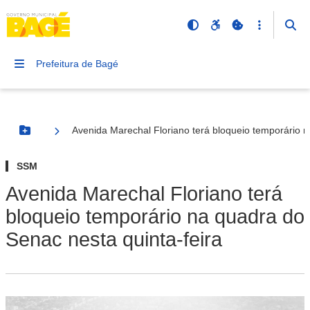
Prefeitura de Bagé
Avenida Marechal Floriano terá bloqueio temporário n
Botão Menu
SSM
Avenida Marechal Floriano terá
bloqueio temporário na quadra do
Senac nesta quinta-feira