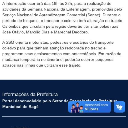
A interrupção ocorrerá das 18h às 22h, para a realização de
atividades da Semana Nacional da Enfermagem, promovidas pelo
Serviço Nacional de Aprendizagem Comercial (Senac). Durante o
período de bloqueio, o transporte coletivo terá alteração no trajeto.
Os ônibus que circulam pela região deverão transitar pelas ruas
José Otávio, Marcílio Dias e Marechal Deodoro.
A SSM orienta motoristas, pedestres e usuários do transporte
coletivo para que tenham atenção redobrada no trecho e
programem seus deslocamentos com antecedência. Em razão da
mudança temporária no itinerário, poderão ocorrer pequenos
atrasos nas linhas que utilizam esse trajeto.
Informações da Prefeitura
Portal desenvolvido pelo Setor de Tecnologia da Prefeitura
Municipal de Bagé