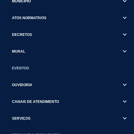
MUNICÍPIO
ATOS NORMATIVOS
DECRETOS
MURAL
EVENTOS
OUVIDORIA
CANAIS DE ATENDIMENTO
SERVIÇOS