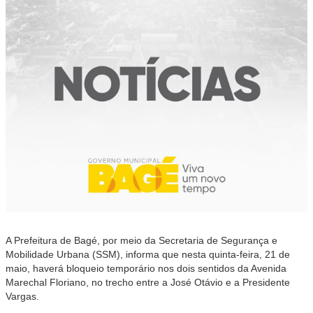
A Prefeitura de Bagé, por meio da Secretaria de Segurança e
Mobilidade Urbana (SSM), informa que nesta quinta-feira, 21 de
maio, haverá bloqueio temporário nos dois sentidos da Avenida
Marechal Floriano, no trecho entre a José Otávio e a Presidente
Vargas.