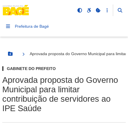
Prefeitura de Bagé
Aprovada proposta do Governo Municipal para limitar 
Botão Menu
GABINETE DO PREFEITO
Aprovada proposta do Governo
Municipal para limitar
contribuição de servidores ao
IPE Saúde