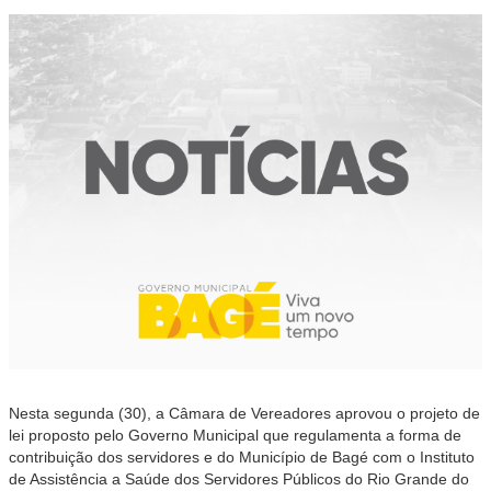
Nesta segunda (30), a Câmara de Vereadores aprovou o projeto de
lei proposto pelo Governo Municipal que regulamenta a forma de
contribuição dos servidores e do Município de Bagé com o Instituto
de Assistência a Saúde dos Servidores Públicos do Rio Grande do