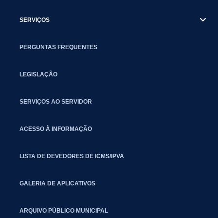
SERVIÇOS
PERGUNTAS FREQUENTES
LEGISLAÇÃO
SERVIÇOS AO SERVIDOR
ACESSO À INFORMAÇÃO
LISTA DE DEVEDORES DE ICMS/IPVA
GALERIA DE APLICATIVOS
ARQUIVO PÚBLICO MUNICIPAL