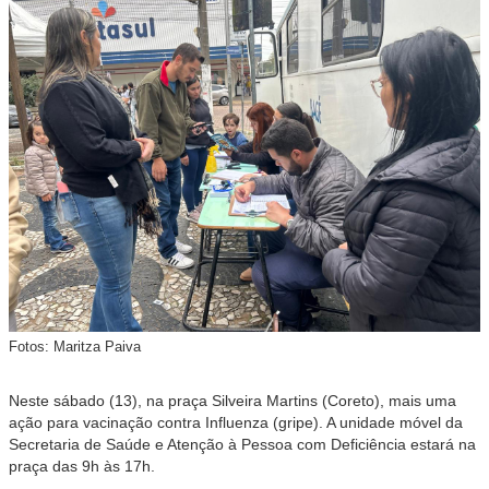
Fotos: Maritza Paiva
Neste sábado (13), na praça Silveira Martins (Coreto), mais uma
ação para vacinação contra Influenza (gripe). A unidade móvel da
Secretaria de Saúde e Atenção à Pessoa com Deficiência estará na
praça das 9h às 17h.