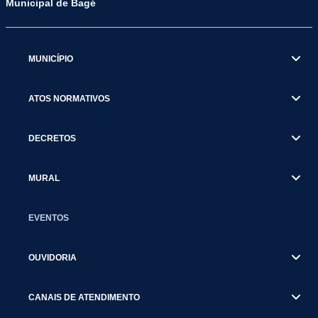
Municipal de Bagé
MUNICÍPIO
ATOS NORMATIVOS
DECRETOS
MURAL
EVENTOS
OUVIDORIA
CANAIS DE ATENDIMENTO