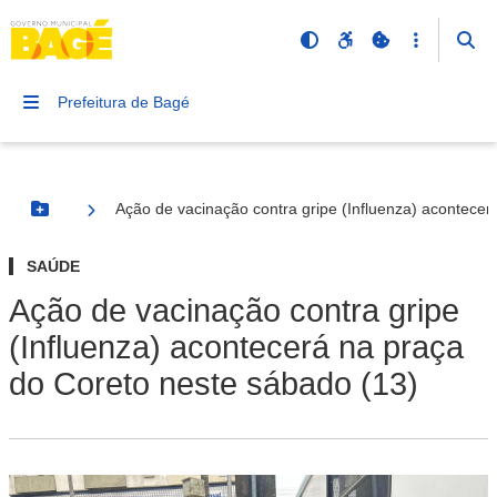
Prefeitura de Bagé
Ação de vacinação contra gripe (Influenza) acontecer
Botão Menu
SAÚDE
Ação de vacinação contra gripe
(Influenza) acontecerá na praça
do Coreto neste sábado (13)