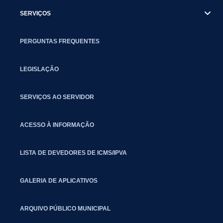
SERVIÇOS
PERGUNTAS FREQUENTES
LEGISLAÇÃO
SERVIÇOS AO SERVIDOR
ACESSO À INFORMAÇÃO
LISTA DE DEVEDORES DE ICMS/IPVA
GALERIA DE APLICATIVOS
ARQUIVO PÚBLICO MUNICIPAL