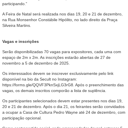
participando.”
A Feira de Natal será realizada nos dias 19, 20 e 21 de dezembro,
na Rua Monsenhor Constábile Hipólito, no lado direito da Praça
Silveira Martins.
Vagas e inscrições
Serão disponibilizadas 70 vagas para expositores, cada uma com
espaço de 2m x 2m. As inscrições estarão abertas de 27 de
novembro a 5 de dezembro de 2025.
Os interessados devem se inscrever exclusivamente pelo link
disponível na bio da Secult no Instagram:
https://forms.gle/QQVF3PknSxjLG3rG8. Após o preenchimento das
vagas, os demais inscritos comporão a lista de suplência.
Os participantes selecionados devem estar presentes nos dias 19,
20 e 21 de dezembro. Após o dia 21, os feirantes serão convidados
a ocupar a Casa de Cultura Pedro Wayne até 24 de dezembro, com
participação opcional.