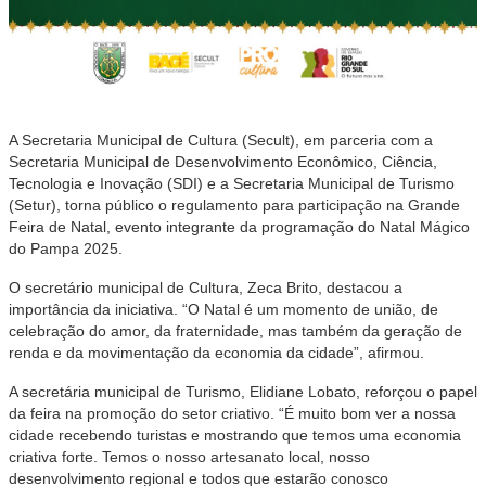
A Secretaria Municipal de Cultura (Secult), em parceria com a
Secretaria Municipal de Desenvolvimento Econômico, Ciência,
Tecnologia e Inovação (SDI) e a Secretaria Municipal de Turismo
(Setur), torna público o regulamento para participação na Grande
Feira de Natal, evento integrante da programação do Natal Mágico
do Pampa 2025.
O secretário municipal de Cultura, Zeca Brito, destacou a
importância da iniciativa. “O Natal é um momento de união, de
celebração do amor, da fraternidade, mas também da geração de
renda e da movimentação da economia da cidade”, afirmou.
A secretária municipal de Turismo, Elidiane Lobato, reforçou o papel
da feira na promoção do setor criativo. “É muito bom ver a nossa
cidade recebendo turistas e mostrando que temos uma economia
criativa forte. Temos o nosso artesanato local, nosso
desenvolvimento regional e todos que estarão conosco