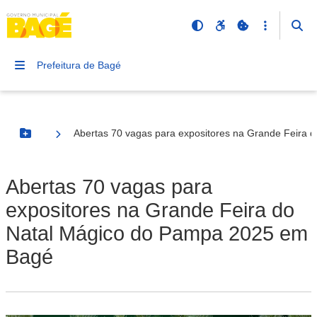
Prefeitura de Bagé
Abertas 70 vagas para expositores na Grande Feira
Botão Menu
Abertas 70 vagas para
expositores na Grande Feira do
Natal Mágico do Pampa 2025 em
Bagé