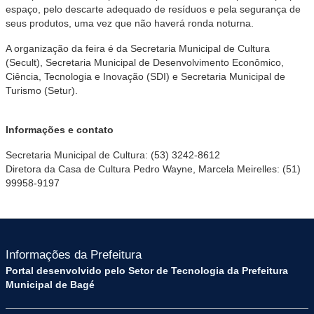
espaço, pelo descarte adequado de resíduos e pela segurança de
seus produtos, uma vez que não haverá ronda noturna.
A organização da feira é da Secretaria Municipal de Cultura
(Secult), Secretaria Municipal de Desenvolvimento Econômico,
Ciência, Tecnologia e Inovação (SDI) e Secretaria Municipal de
Turismo (Setur).
Informações e contato
Secretaria Municipal de Cultura: (53) 3242-8612
Diretora da Casa de Cultura Pedro Wayne, Marcela Meirelles: (51)
99958-9197
Informações da Prefeitura
Portal desenvolvido pelo Setor de Tecnologia da Prefeitura
Municipal de Bagé