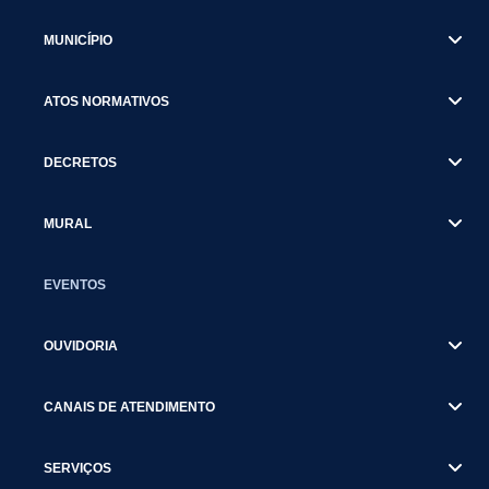
MUNICÍPIO
ATOS NORMATIVOS
DECRETOS
MURAL
EVENTOS
OUVIDORIA
CANAIS DE ATENDIMENTO
SERVIÇOS