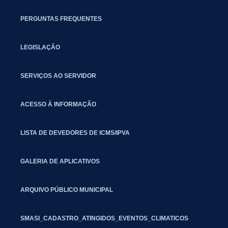
PERGUNTAS FREQUENTES
LEGISLAÇÃO
SERVIÇOS AO SERVIDOR
ACESSO À INFORMAÇÃO
LISTA DE DEVEDORES DE ICMS/IPVA
GALERIA DE APLICATIVOS
ARQUIVO PÚBLICO MUNICIPAL
SMASI_CADASTRO_ATINGIDOS_EVENTOS_CLIMATICOS