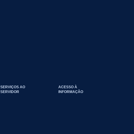
SERVIÇOS AO
ACESSO À
SERVIDOR
INFORMAÇÃO