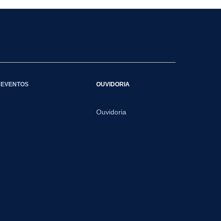
EVENTOS
OUVIDORIA
Ouvidoria