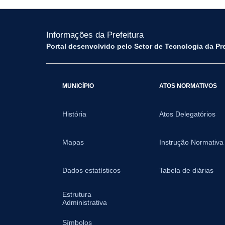
Informações da Prefeitura
Portal desenvolvido pelo Setor de Tecnologia da Pr
MUNICÍPIO
ATOS NORMATIVOS
História
Atos Delegatórios
Mapas
Instrução Normativa
Dados estatísticos
Tabela de diárias
Estrutura
Administrativa
Símbolos