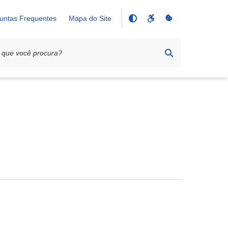
untas Frequentes
Mapa do Site