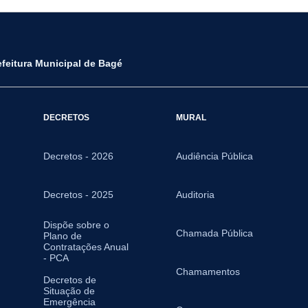
efeitura Municipal de Bagé
DECRETOS
MURAL
Decretos - 2026
Audiência Pública
Decretos - 2025
Auditoria
Dispõe sobre o
Chamada Pública
Plano de
Contratações Anual
- PCA
Chamamentos
Decretos de
Situação de
Emergência