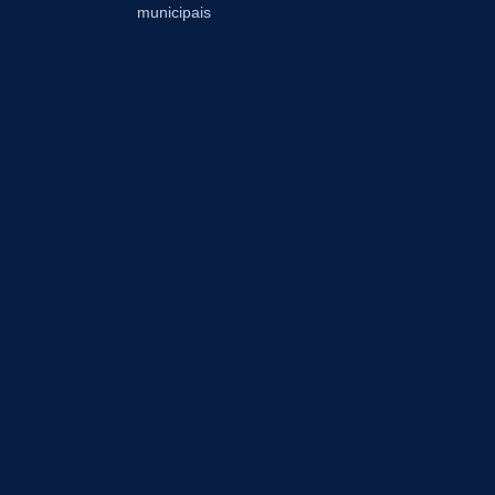
municipais