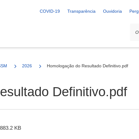
COVID-19
Transparência
Ouvidoria
Perg
SSM
2026
Homologação do Resultado Definitivo.pdf
ultado Definitivo.pdf
883.2 KB