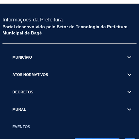
Informações da Prefeitura
Portal desenvolvido pelo Setor de Tecnologia da Prefeitura
Municipal de Bagé
MUNICÍPIO
ATOS NORMATIVOS
DECRETOS
MURAL
EVENTOS