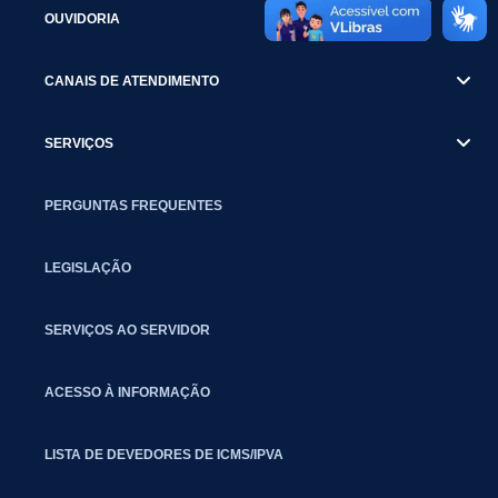
OUVIDORIA
CANAIS DE ATENDIMENTO
SERVIÇOS
PERGUNTAS FREQUENTES
LEGISLAÇÃO
SERVIÇOS AO SERVIDOR
ACESSO À INFORMAÇÃO
LISTA DE DEVEDORES DE ICMS/IPVA