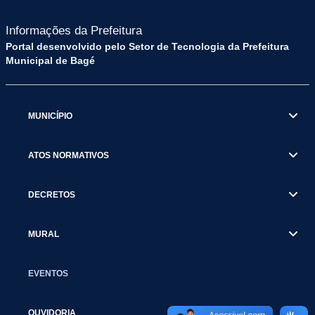
Informações da Prefeitura
Portal desenvolvido pelo Setor de Tecnologia da Prefeitura
Municipal de Bagé
MUNICÍPIO
ATOS NORMATIVOS
DECRETOS
MURAL
EVENTOS
OUVIDORIA