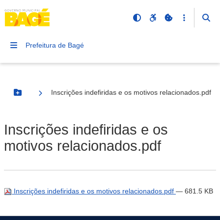
Prefeitura de Bagé
Inscrições indefiridas e os motivos relacionados.pdf
Botão Menu
Inscrições indefiridas e os
motivos relacionados.pdf
Inscrições indefiridas e os motivos relacionados.pdf
— 681.5 KB