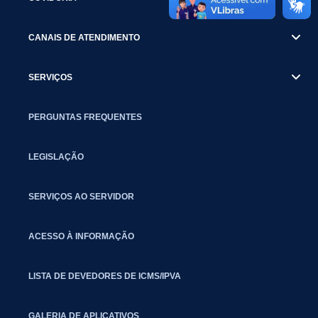
CANAIS DE ATENDIMENTO
SERVIÇOS
PERGUNTAS FREQUENTES
LEGISLAÇÃO
SERVIÇOS AO SERVIDOR
ACESSO À INFORMAÇÃO
LISTA DE DEVEDORES DE ICMS/IPVA
GALERIA DE APLICATIVOS