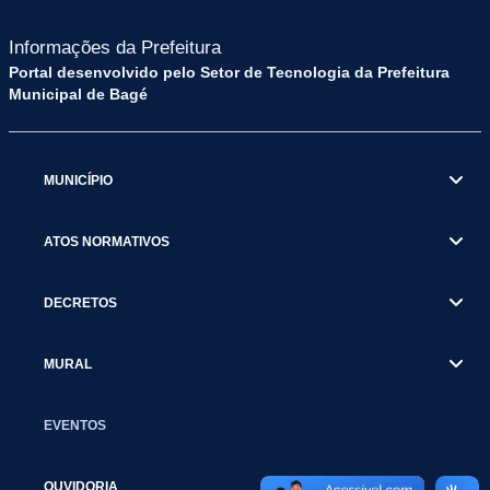
Informações da Prefeitura
Portal desenvolvido pelo Setor de Tecnologia da Prefeitura
Municipal de Bagé
MUNICÍPIO
ATOS NORMATIVOS
DECRETOS
MURAL
EVENTOS
OUVIDORIA