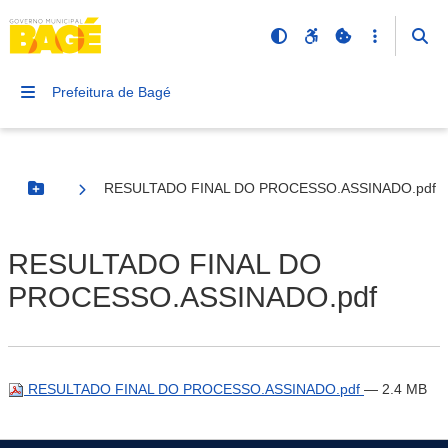
Prefeitura de Bagé
RESULTADO FINAL DO PROCESSO.ASSINADO.pdf
Botão Menu
RESULTADO FINAL DO
PROCESSO.ASSINADO.pdf
RESULTADO FINAL DO PROCESSO.ASSINADO.pdf
— 2.4 MB