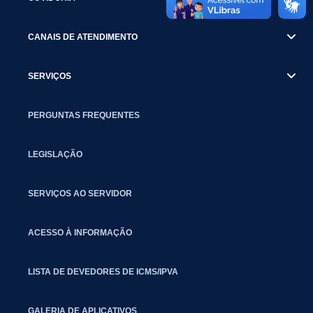
CANAIS DE ATENDIMENTO
SERVIÇOS
PERGUNTAS FREQUENTES
LEGISLAÇÃO
SERVIÇOS AO SERVIDOR
ACESSO À INFORMAÇÃO
LISTA DE DEVEDORES DE ICMS/IPVA
GALERIA DE APLICATIVOS