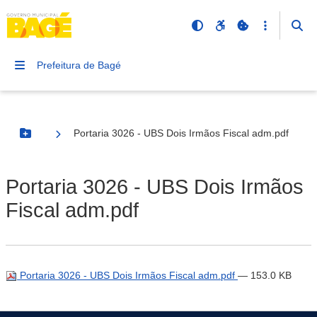
Prefeitura de Bagé
Portaria 3026 - UBS Dois Irmãos Fiscal adm.pdf
Botão Menu
Portaria 3026 - UBS Dois Irmãos
Fiscal adm.pdf
Portaria 3026 - UBS Dois Irmãos Fiscal adm.pdf
— 153.0 KB