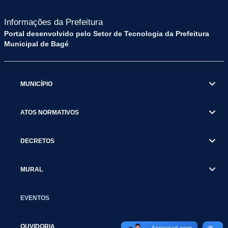
Informações da Prefeitura
Portal desenvolvido pelo Setor de Tecnologia da Prefeitura
Municipal de Bagé
MUNICÍPIO
ATOS NORMATIVOS
DECRETOS
MURAL
EVENTOS
OUVIDORIA