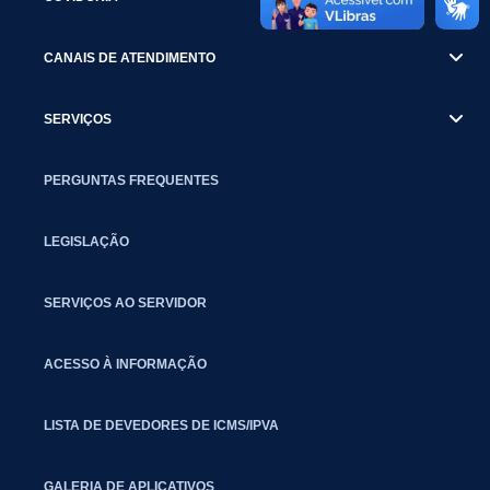
CANAIS DE ATENDIMENTO
SERVIÇOS
PERGUNTAS FREQUENTES
LEGISLAÇÃO
SERVIÇOS AO SERVIDOR
ACESSO À INFORMAÇÃO
LISTA DE DEVEDORES DE ICMS/IPVA
GALERIA DE APLICATIVOS