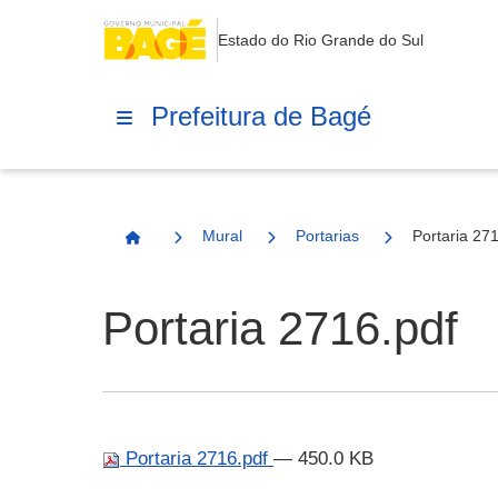
Estado do Rio Grande do Sul
Prefeitura de Bagé
Mural
Portarias
Portaria 27
Página Inicial
Portaria 2716.pdf
Portaria 2716.pdf
— 450.0 KB