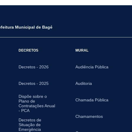
efeitura Municipal de Bagé
DECRETOS
MURAL
Decretos - 2026
Audiência Pública
Decretos - 2025
Auditoria
Dispõe sobre o
Chamada Pública
Plano de
Contratações Anual
- PCA
Chamamentos
Decretos de
Situação de
Emergência