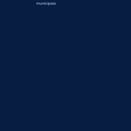
municipais