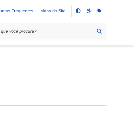
untas Frequentes
Mapa do Site