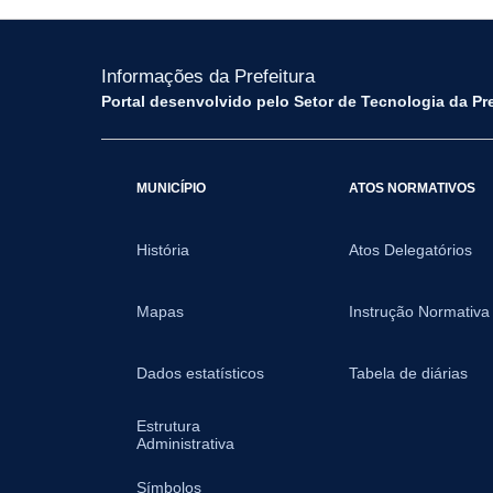
Informações da Prefeitura
Portal desenvolvido pelo Setor de Tecnologia da Pr
MUNICÍPIO
ATOS NORMATIVOS
História
Atos Delegatórios
Mapas
Instrução Normativa
Dados estatísticos
Tabela de diárias
Estrutura
Administrativa
Símbolos