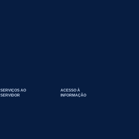
SERVIÇOS AO
ACESSO À
SERVIDOR
INFORMAÇÃO