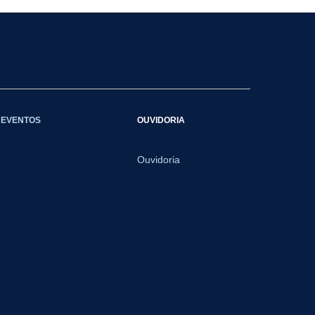
EVENTOS
OUVIDORIA
Ouvidoria