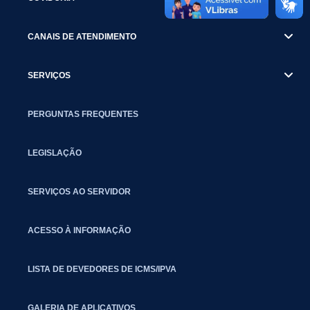
CANAIS DE ATENDIMENTO
SERVIÇOS
PERGUNTAS FREQUENTES
LEGISLAÇÃO
SERVIÇOS AO SERVIDOR
ACESSO À INFORMAÇÃO
LISTA DE DEVEDORES DE ICMS/IPVA
GALERIA DE APLICATIVOS