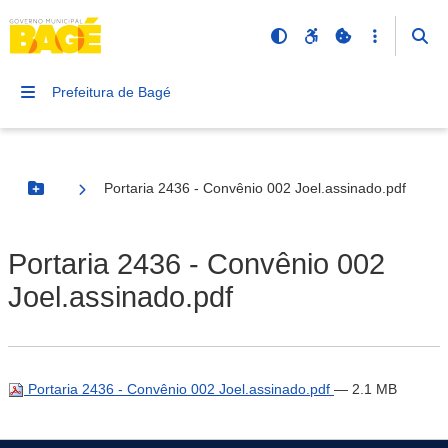
Prefeitura de Bagé
Portaria 2436 - Convênio 002 Joel.assinado.pdf
Botão Menu
Portaria 2436 - Convênio 002
Joel.assinado.pdf
Portaria 2436 - Convênio 002 Joel.assinado.pdf
— 2.1 MB