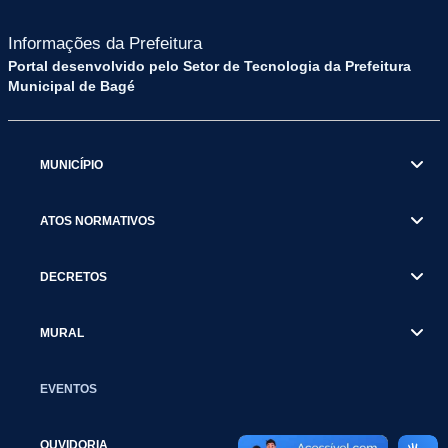
Informações da Prefeitura
Portal desenvolvido pelo Setor de Tecnologia da Prefeitura
Municipal de Bagé
MUNICÍPIO
ATOS NORMATIVOS
DECRETOS
MURAL
EVENTOS
OUVIDORIA