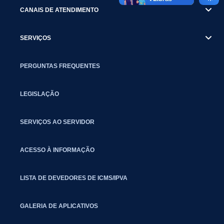
CANAIS DE ATENDIMENTO
SERVIÇOS
PERGUNTAS FREQUENTES
LEGISLAÇÃO
SERVIÇOS AO SERVIDOR
ACESSO À INFORMAÇÃO
LISTA DE DEVEDORES DE ICMS/IPVA
GALERIA DE APLICATIVOS