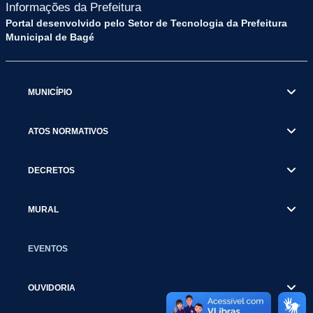
Informações da Prefeitura
Portal desenvolvido pelo Setor de Tecnologia da Prefeitura
Municipal de Bagé
MUNICÍPIO
ATOS NORMATIVOS
DECRETOS
MURAL
EVENTOS
OUVIDORIA