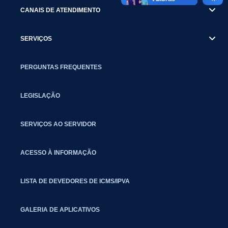
CANAIS DE ATENDIMENTO
SERVIÇOS
PERGUNTAS FREQUENTES
LEGISLAÇÃO
SERVIÇOS AO SERVIDOR
ACESSO À INFORMAÇÃO
LISTA DE DEVEDORES DE ICMS/IPVA
GALERIA DE APLICATIVOS