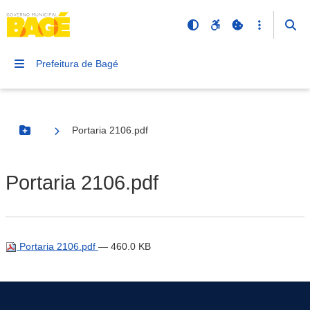
Prefeitura de Bagé
Portaria 2106.pdf
Botão Menu
Portaria 2106.pdf
Portaria 2106.pdf
— 460.0 KB