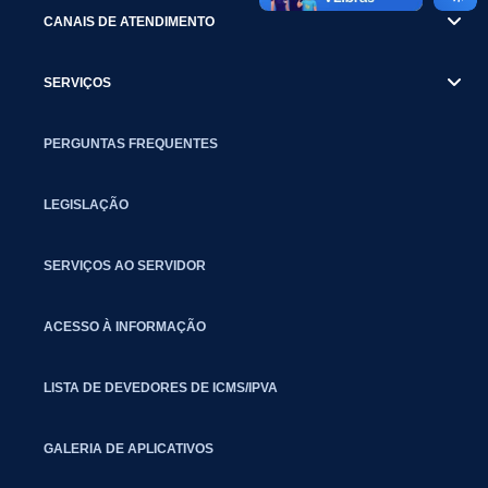
CANAIS DE ATENDIMENTO
SERVIÇOS
PERGUNTAS FREQUENTES
LEGISLAÇÃO
SERVIÇOS AO SERVIDOR
ACESSO À INFORMAÇÃO
LISTA DE DEVEDORES DE ICMS/IPVA
GALERIA DE APLICATIVOS