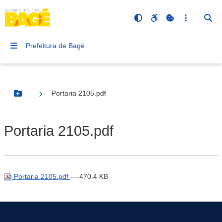
Prefeitura de Bagé
Portaria 2105.pdf
Botão Menu
Portaria 2105.pdf
Portaria 2105.pdf
— 470.4 KB