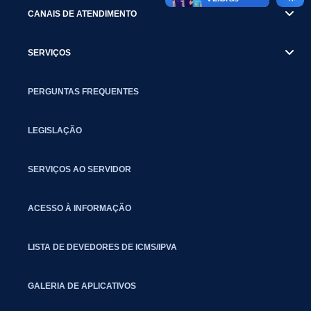
CANAIS DE ATENDIMENTO
SERVIÇOS
PERGUNTAS FREQUENTES
LEGISLAÇÃO
SERVIÇOS AO SERVIDOR
ACESSO À INFORMAÇÃO
LISTA DE DEVEDORES DE ICMS/IPVA
GALERIA DE APLICATIVOS