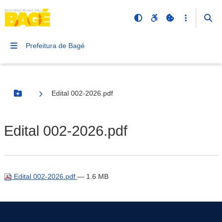
Prefeitura de Bagé
Edital 002-2026.pdf
Botão Menu
Edital 002-2026.pdf
Edital 002-2026.pdf
— 1.6 MB