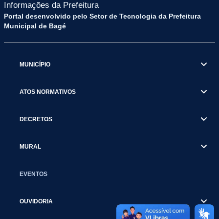
Informações da Prefeitura
Portal desenvolvido pelo Setor de Tecnologia da Prefeitura
Municipal de Bagé
MUNICÍPIO
ATOS NORMATIVOS
DECRETOS
MURAL
EVENTOS
OUVIDORIA