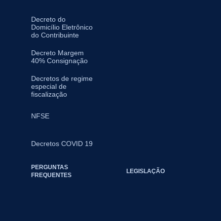
Decreto do
Domicílio Eletrônico
do Contribuinte
Decreto Margem
40% Consignação
Decretos de regime
especial de
fiscalização
NFSE
Decretos COVID 19
PERGUNTAS
LEGISLAÇÃO
FREQUENTES