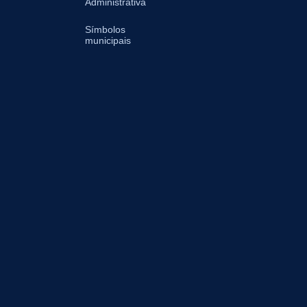
Administrativa
Símbolos
municipais