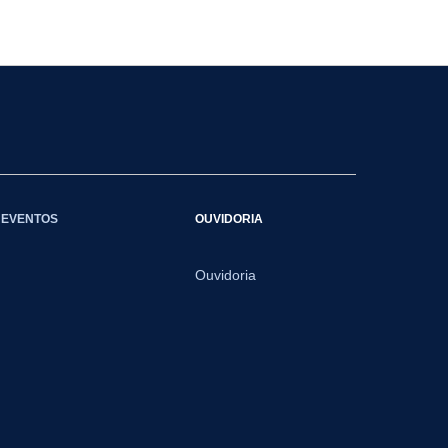
EVENTOS
OUVIDORIA
Ouvidoria