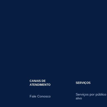
CANAIS DE
SERVIÇOS
ATENDIMENTO
Serviços por público
Fale Conosco
alvo