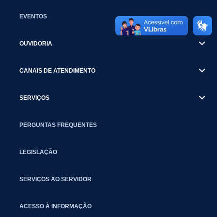
EVENTOS
OUVIDORIA
CANAIS DE ATENDIMENTO
SERVIÇOS
PERGUNTAS FREQUENTES
LEGISLAÇÃO
SERVIÇOS AO SERVIDOR
ACESSO À INFORMAÇÃO