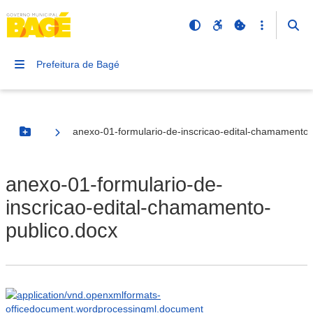
Prefeitura de Bagé
anexo-01-formulario-de-inscricao-edital-chamamento-
Botão Menu
anexo-01-formulario-de-
inscricao-edital-chamamento-
publico.docx