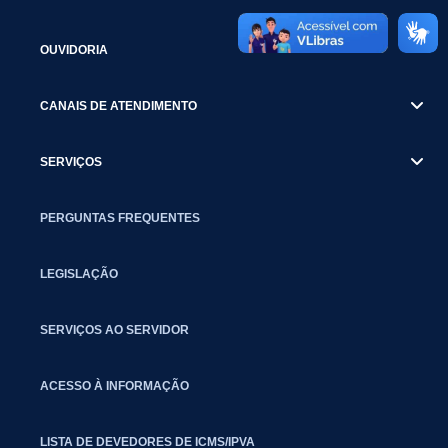
OUVIDORIA
CANAIS DE ATENDIMENTO
SERVIÇOS
PERGUNTAS FREQUENTES
LEGISLAÇÃO
SERVIÇOS AO SERVIDOR
ACESSO À INFORMAÇÃO
LISTA DE DEVEDORES DE ICMS/IPVA