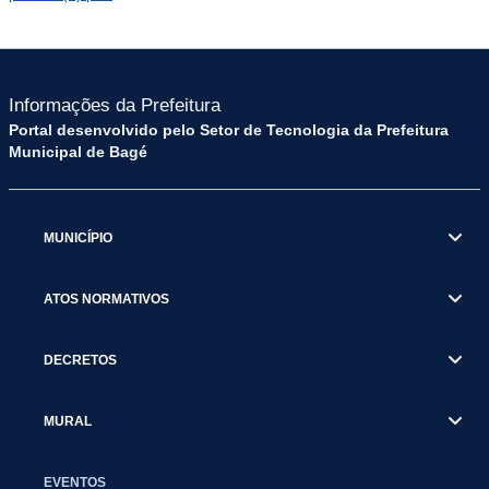
Informações da Prefeitura
Portal desenvolvido pelo Setor de Tecnologia da Prefeitura
Municipal de Bagé
MUNICÍPIO
ATOS NORMATIVOS
DECRETOS
MURAL
EVENTOS