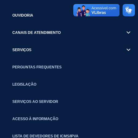
OUVIDORIA
CANAIS DE ATENDIMENTO
SERVIÇOS
PERGUNTAS FREQUENTES
LEGISLAÇÃO
SERVIÇOS AO SERVIDOR
ACESSO À INFORMAÇÃO
LISTA DE DEVEDORES DE ICMS/IPVA