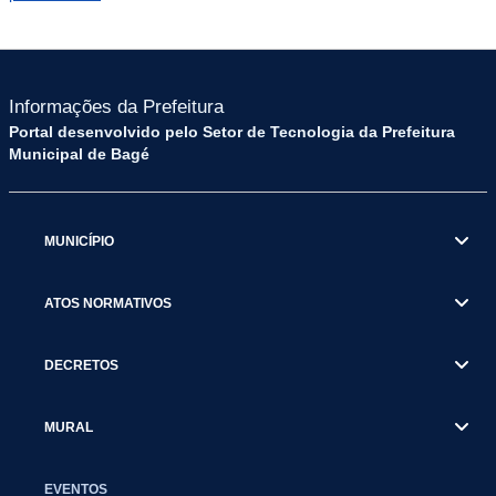
Informações da Prefeitura
Portal desenvolvido pelo Setor de Tecnologia da Prefeitura
Municipal de Bagé
MUNICÍPIO
ATOS NORMATIVOS
DECRETOS
MURAL
EVENTOS