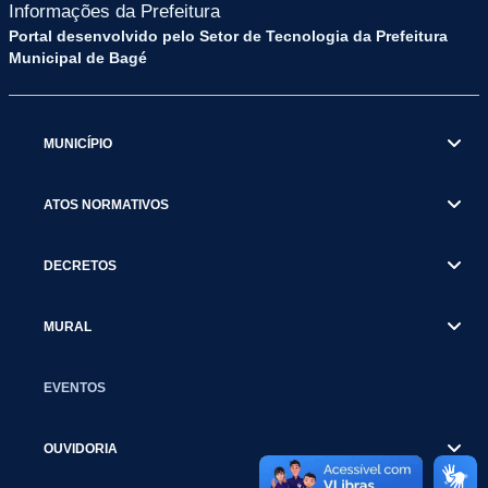
Informações da Prefeitura
Portal desenvolvido pelo Setor de Tecnologia da Prefeitura
Municipal de Bagé
MUNICÍPIO
ATOS NORMATIVOS
DECRETOS
MURAL
EVENTOS
OUVIDORIA