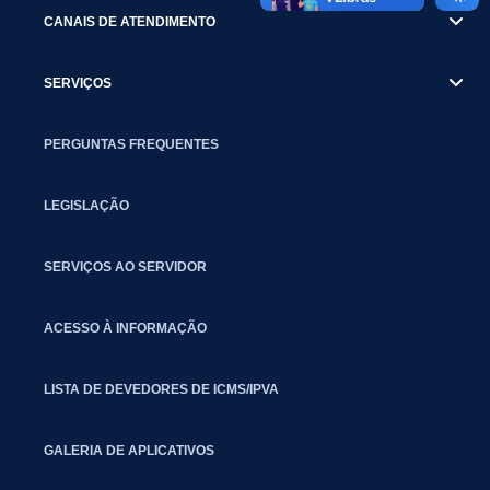
CANAIS DE ATENDIMENTO
SERVIÇOS
PERGUNTAS FREQUENTES
LEGISLAÇÃO
SERVIÇOS AO SERVIDOR
ACESSO À INFORMAÇÃO
LISTA DE DEVEDORES DE ICMS/IPVA
GALERIA DE APLICATIVOS