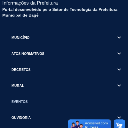
Informações da Prefeitura
Portal desenvolvido pelo Setor de Tecnologia da Prefeitura
Municipal de Bagé
MUNICÍPIO
ATOS NORMATIVOS
DECRETOS
MURAL
EVENTOS
OUVIDORIA