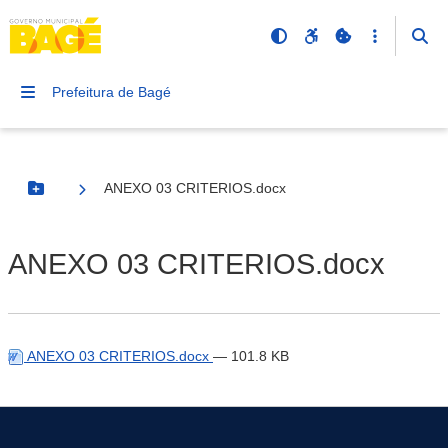
Prefeitura de Bagé
ANEXO 03 CRITERIOS.docx
Botão Menu
ANEXO 03 CRITERIOS.docx
ANEXO 03 CRITERIOS.docx
— 101.8 KB