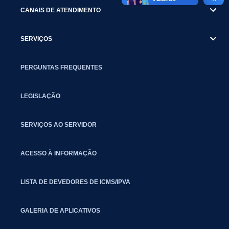
CANAIS DE ATENDIMENTO
SERVIÇOS
PERGUNTAS FREQUENTES
LEGISLAÇÃO
SERVIÇOS AO SERVIDOR
ACESSO À INFORMAÇÃO
LISTA DE DEVEDORES DE ICMS/IPVA
GALERIA DE APLICATIVOS