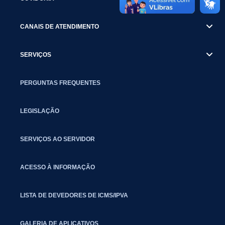
CANAIS DE ATENDIMENTO
SERVIÇOS
PERGUNTAS FREQUENTES
LEGISLAÇÃO
SERVIÇOS AO SERVIDOR
ACESSO À INFORMAÇÃO
LISTA DE DEVEDORES DE ICMS/IPVA
GALERIA DE APLICATIVOS