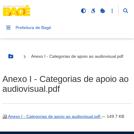
Prefeitura de Bagé
Anexo I - Categorias de apoio ao audiovisual.pdf
Botão Menu
Anexo I - Categorias de apoio ao
audiovisual.pdf
Anexo I - Categorias de apoio ao audiovisual.pdf
— 149.7 KB