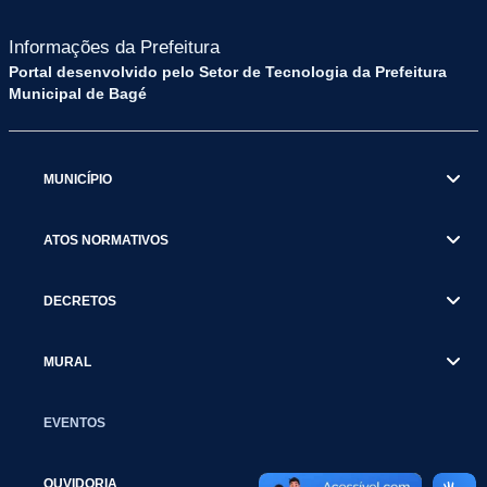
Informações da Prefeitura
Portal desenvolvido pelo Setor de Tecnologia da Prefeitura
Municipal de Bagé
MUNICÍPIO
ATOS NORMATIVOS
DECRETOS
MURAL
EVENTOS
OUVIDORIA