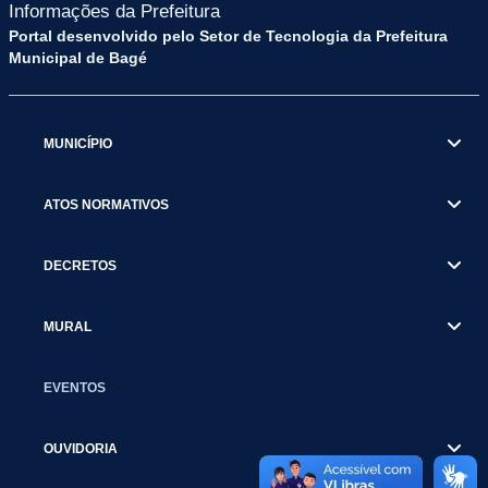
Informações da Prefeitura
Portal desenvolvido pelo Setor de Tecnologia da Prefeitura
Municipal de Bagé
MUNICÍPIO
ATOS NORMATIVOS
DECRETOS
MURAL
EVENTOS
OUVIDORIA