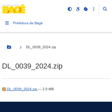
Prefeitura de Bagé
DL_0039_2024.zip
Botão Menu
DL_0039_2024.zip
DL_0039_2024.zip
— 2.0 MB