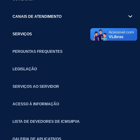
CANAIS DE ATENDIMENTO
SERVIÇOS
PERGUNTAS FREQUENTES
LEGISLAÇÃO
SERVIÇOS AO SERVIDOR
ACESSO À INFORMAÇÃO
LISTA DE DEVEDORES DE ICMS/IPVA
GALERIA DE APLICATIVOS