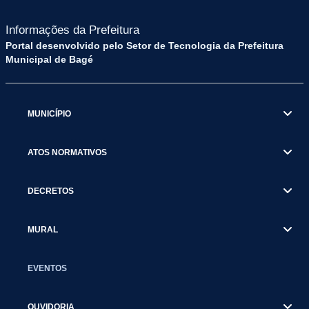
Informações da Prefeitura
Portal desenvolvido pelo Setor de Tecnologia da Prefeitura
Municipal de Bagé
MUNICÍPIO
ATOS NORMATIVOS
DECRETOS
MURAL
EVENTOS
OUVIDORIA