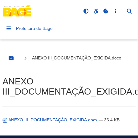
Prefeitura de Bagé
ANEXO III_DOCUMENTAÇÃO_EXIGIDA.docx
Botão Menu
ANEXO
III_DOCUMENTAÇÃO_EXIGIDA.
ANEXO III_DOCUMENTAÇÃO_EXIGIDA.docx
— 36.4 KB