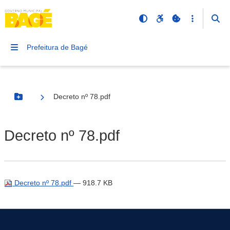
Prefeitura de Bagé
Decreto nº 78.pdf
Botão Menu
Decreto nº 78.pdf
Decreto nº 78.pdf
— 918.7 KB