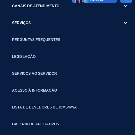
CANAIS DE ATENDIMENTO
SERVIÇOS
PERGUNTAS FREQUENTES
LEGISLAÇÃO
SERVIÇOS AO SERVIDOR
ACESSO À INFORMAÇÃO
LISTA DE DEVEDORES DE ICMS/IPVA
GALERIA DE APLICATIVOS