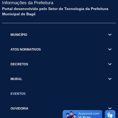
Informações da Prefeitura
Portal desenvolvido pelo Setor de Tecnologia da Prefeitura
Municipal de Bagé
MUNICÍPIO
ATOS NORMATIVOS
DECRETOS
MURAL
EVENTOS
OUVIDORIA