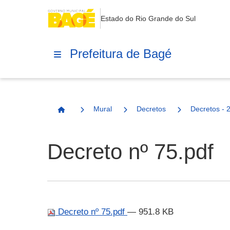
Estado do Rio Grande do Sul
Prefeitura de Bagé
Mural
Decretos
Decretos - 
Página Inicial
Decreto nº 75.pdf
Decreto nº 75.pdf
— 951.8 KB