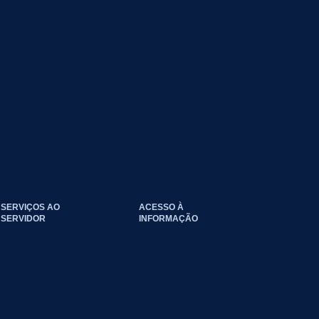
SERVIÇOS AO
ACESSO À
SERVIDOR
INFORMAÇÃO