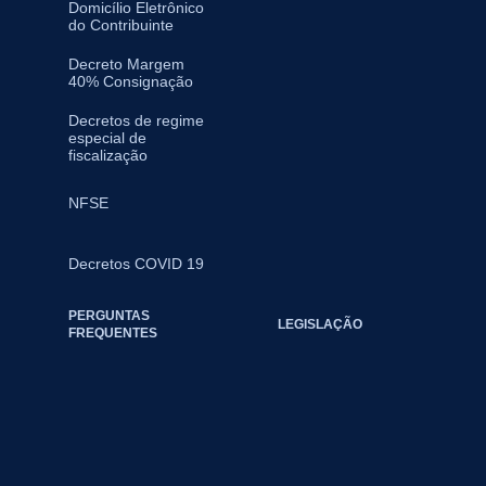
Domicílio Eletrônico
do Contribuinte
Decreto Margem
40% Consignação
Decretos de regime
especial de
fiscalização
NFSE
Decretos COVID 19
PERGUNTAS
LEGISLAÇÃO
FREQUENTES