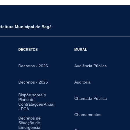
efeitura Municipal de Bagé
DECRETOS
MURAL
Decretos - 2026
Audiência Pública
Decretos - 2025
Auditoria
Dispõe sobre o
Chamada Pública
Plano de
Contratações Anual
- PCA
Chamamentos
Decretos de
Situação de
Emergência