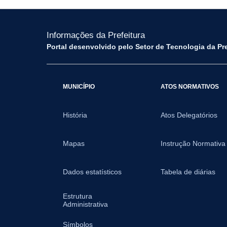
Informações da Prefeitura
Portal desenvolvido pelo Setor de Tecnologia da Pr
MUNICÍPIO
ATOS NORMATIVOS
História
Atos Delegatórios
Mapas
Instrução Normativa
Dados estatísticos
Tabela de diárias
Estrutura
Administrativa
Símbolos