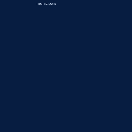
municipais