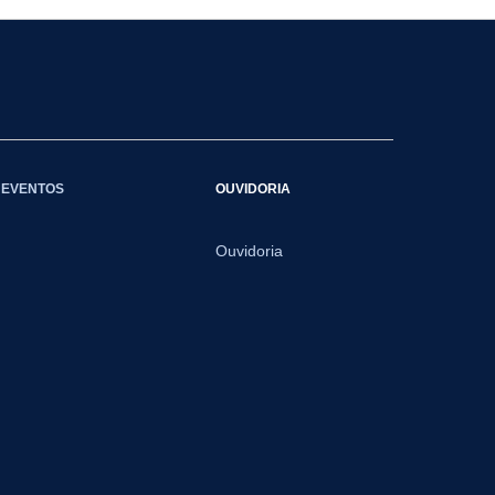
EVENTOS
OUVIDORIA
Ouvidoria