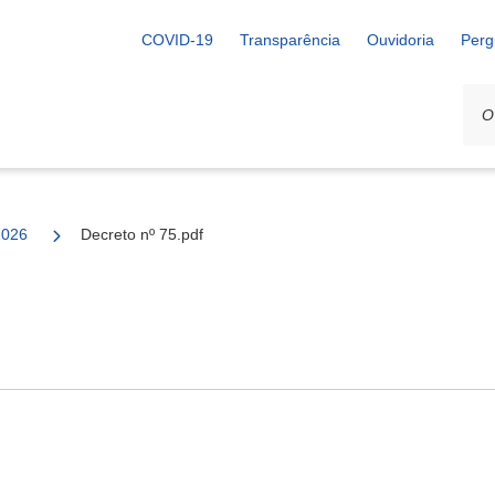
COVID-19
Transparência
Ouvidoria
Perg
2026
Decreto nº 75.pdf