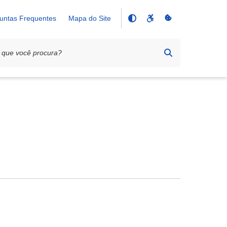
untas Frequentes
Mapa do Site